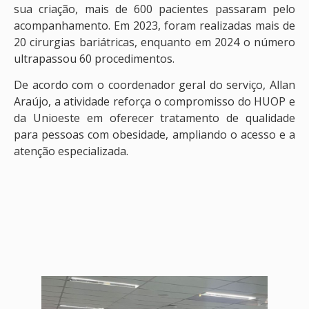
sua criação, mais de 600 pacientes passaram pelo
acompanhamento. Em 2023, foram realizadas mais de
20 cirurgias bariátricas, enquanto em 2024 o número
ultrapassou 60 procedimentos.
De acordo com o coordenador geral do serviço, Allan
Araújo, a atividade reforça o compromisso do HUOP e
da Unioeste em oferecer tratamento de qualidade
para pessoas com obesidade, ampliando o acesso e a
atenção especializada.