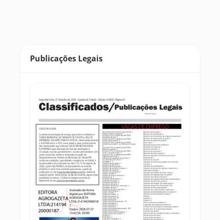
Publicações Legais