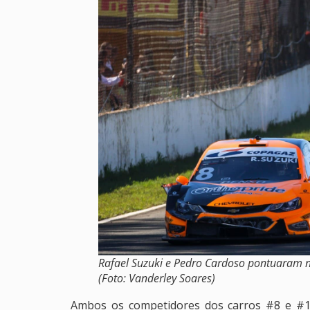
Rafael Suzuki e Pedro Cardoso pontuaram 
(Foto: Vanderley Soares)
Ambos os competidores dos carros #8 e #14