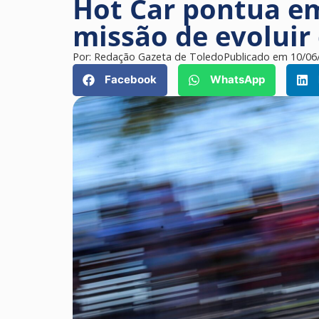
Hot Car pontua e
missão de evoluir
Por:
Redação Gazeta de Toledo
Publicado em
10/06
Facebook
WhatsApp