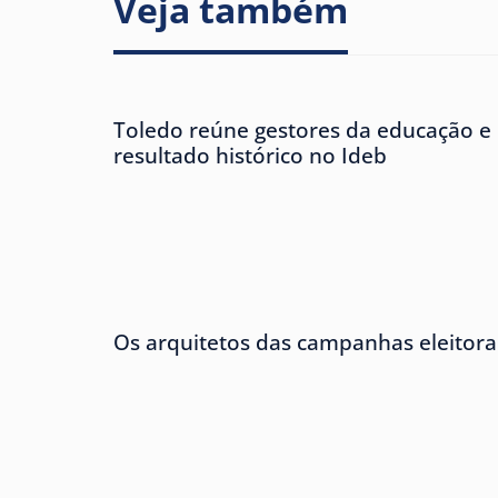
Veja também
Toledo reúne gestores da educação e
resultado histórico no Ideb
Os arquitetos das campanhas eleitora