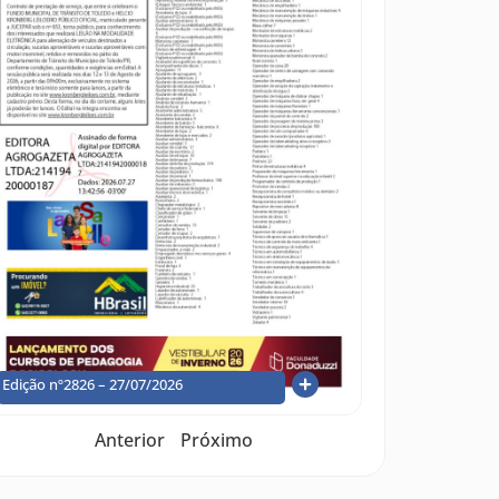
Edição nº2826 – 27/07/2026
Anterior
Próximo