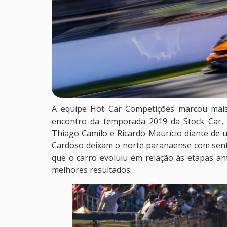
A equipe Hot Car Competições marcou mais
encontro da temporada 2019 da Stock Car, 
Thiago Camilo e Ricardo Maurício diante de 
Cardoso deixam o norte paranaense com sen
que o carro evoluiu em relação às etapas ant
melhores resultados.