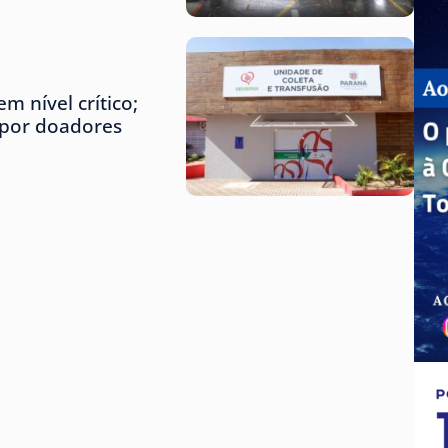
m nível crítico;
 por doadores