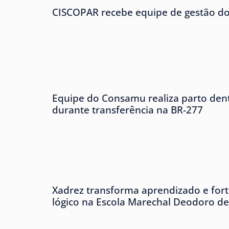
CISCOPAR recebe equipe de gestão 
Equipe do Consamu realiza parto den
durante transferência na BR-277
Xadrez transforma aprendizado e forta
lógico na Escola Marechal Deodoro d