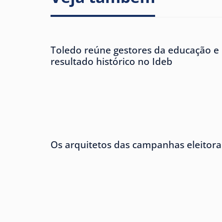
Toledo reúne gestores da educação e
resultado histórico no Ideb
Os arquitetos das campanhas eleitora