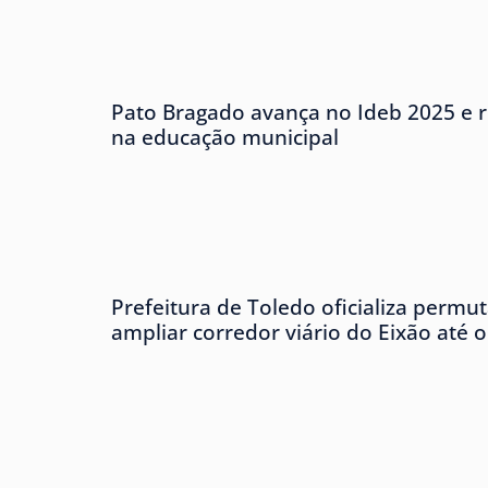
Pato Bragado avança no Ideb 2025 e r
na educação municipal
Prefeitura de Toledo oficializa permu
ampliar corredor viário do Eixão até 