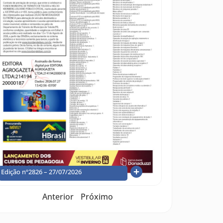
Edição nº2826 – 27/07/2026
Anterior
Próximo