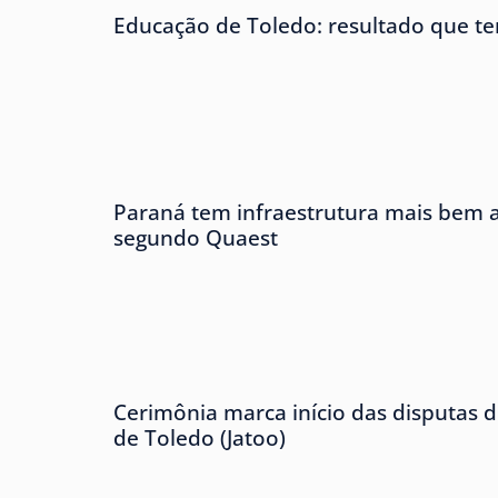
Educação de Toledo: resultado que te
Paraná tem infraestrutura mais bem av
segundo Quaest
Cerimônia marca início das disputas d
de Toledo (Jatoo)