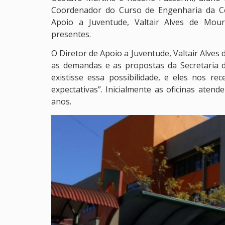
Coordenador do Curso de Engenharia da Co
Apoio a Juventude, Valtair Alves de Mour
presentes.
O Diretor de Apoio a Juventude, Valtair Alves
as demandas e as propostas da Secretaria 
existisse essa possibilidade, e eles nos 
expectativas”. Inicialmente as oficinas aten
anos.