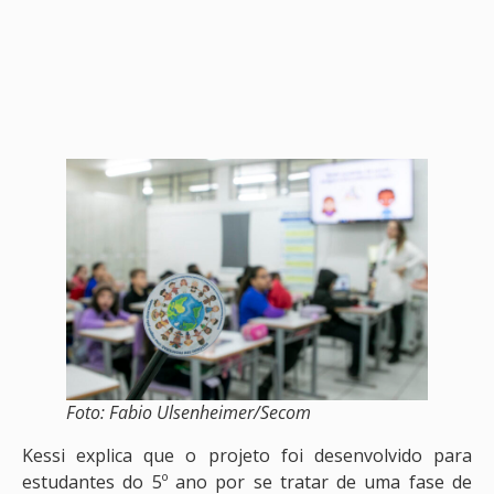
Foto: Fabio Ulsenheimer/Secom
Kessi explica que o projeto foi desenvolvido para
estudantes do 5º ano por se tratar de uma fase de