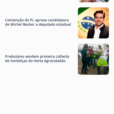
Convenção do PL aprova candidatura
de Michel Becker a deputado estadual
Produtores vendem primeira colheita
de hortaliças do Horta Agrocidadão