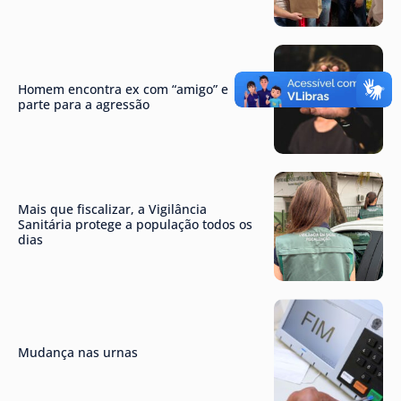
Homem encontra ex com “amigo” e
parte para a agressão
Mais que fiscalizar, a Vigilância
Sanitária protege a população todos os
dias
Mudança nas urnas