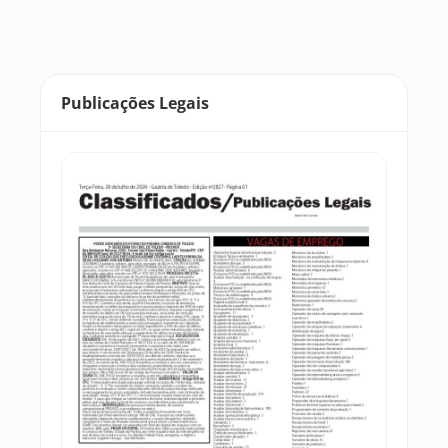
Publicações Legais