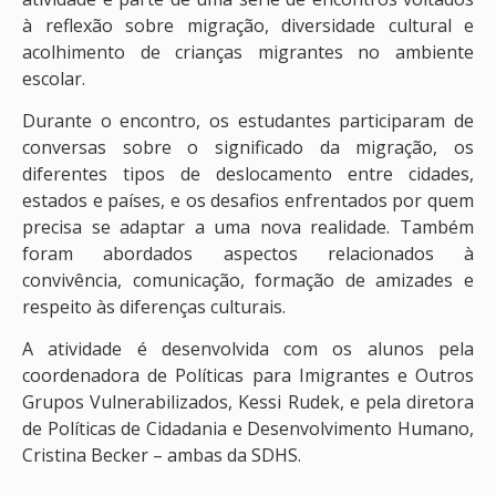
à reflexão sobre migração, diversidade cultural e
acolhimento de crianças migrantes no ambiente
escolar.
Durante o encontro, os estudantes participaram de
conversas sobre o significado da migração, os
diferentes tipos de deslocamento entre cidades,
estados e países, e os desafios enfrentados por quem
precisa se adaptar a uma nova realidade. Também
foram abordados aspectos relacionados à
convivência, comunicação, formação de amizades e
respeito às diferenças culturais.
A atividade é desenvolvida com os alunos pela
coordenadora de Políticas para Imigrantes e Outros
Grupos Vulnerabilizados, Kessi Rudek, e pela diretora
de Políticas de Cidadania e Desenvolvimento Humano,
Cristina Becker – ambas da SDHS.