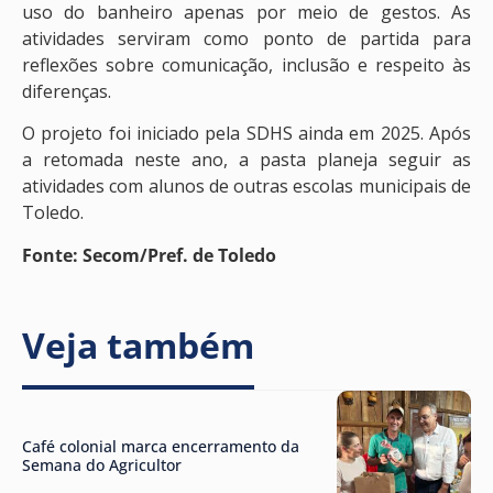
uso do banheiro apenas por meio de gestos. As
atividades serviram como ponto de partida para
reflexões sobre comunicação, inclusão e respeito às
diferenças.
O projeto foi iniciado pela SDHS ainda em 2025. Após
a retomada neste ano, a pasta planeja seguir as
atividades com alunos de outras escolas municipais de
Toledo.
Fonte: Secom/Pref. de Toledo
Veja também
Café colonial marca encerramento da
Semana do Agricultor