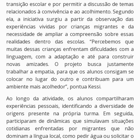
transição escolar e por permitir a discussão de temas
relacionados à convivência e ao acolhimento. Segundo
ela, a iniciativa surgiu a partir da observação das
experiências vividas por crianças migrantes e da
necessidade de ampliar a compreensão sobre essas
realidades dentro das escolas. “Percebemos que
muitas dessas crianças enfrentam dificuldades com a
linguagem, com a adaptação e até para construir
novas amizades. O projeto busca justamente
trabalhar a empatia, para que os alunos consigam se
colocar no lugar do outro e contribuam para um
ambiente mais acolhedor”, pontua Kessi.
Ao longo da atividade, os alunos compartilharam
experiências pessoais, identificando a diversidade de
origens presente na própria turma. Em seguida,
participaram de dinâmicas que simulavam situações
cotidianas enfrentadas por migrantes que não
dominam a língua local, como pedir água ou solicitar o