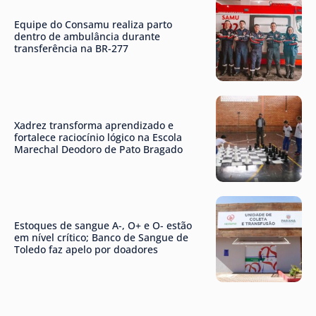
Equipe do Consamu realiza parto
dentro de ambulância durante
transferência na BR-277
Xadrez transforma aprendizado e
fortalece raciocínio lógico na Escola
Marechal Deodoro de Pato Bragado
Estoques de sangue A-, O+ e O- estão
em nível crítico; Banco de Sangue de
Toledo faz apelo por doadores