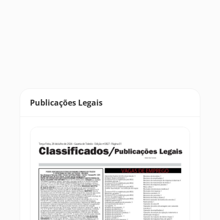
Publicações Legais