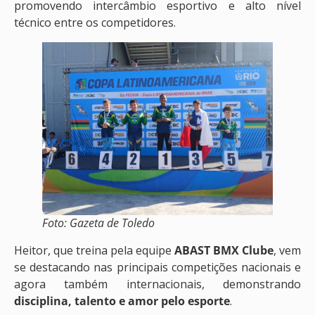
promovendo intercâmbio esportivo e alto nível
técnico entre os competidores.
Foto: Gazeta de Toledo
Heitor, que treina pela equipe
ABAST BMX Clube
, vem
se destacando nas principais competições nacionais e
agora também internacionais, demonstrando
disciplina, talento e amor pelo esporte
.