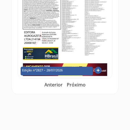
Edição nº2827 – 28/07/2026
Anterior
Próximo