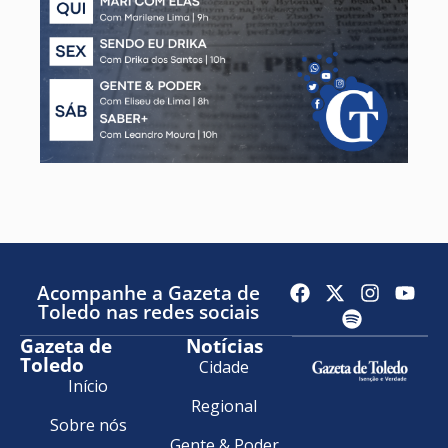
Acompanhe a Gazeta de
Toledo nas redes sociais
Gazeta de
Notícias
Toledo
Cidade
Início
Regional
Sobre nós
Gente & Poder