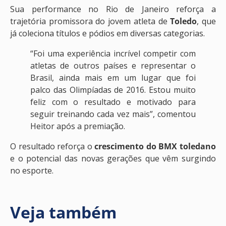
Sua performance no Rio de Janeiro reforça a
trajetória promissora do jovem atleta de
Toledo
, que
já coleciona títulos e pódios em diversas categorias.
“Foi uma experiência incrível competir com
atletas de outros países e representar o
Brasil, ainda mais em um lugar que foi
palco das Olimpíadas de 2016. Estou muito
feliz com o resultado e motivado para
seguir treinando cada vez mais”, comentou
Heitor após a premiação.
O resultado reforça o
crescimento do BMX toledano
e o potencial das novas gerações que vêm surgindo
no esporte.
Veja também