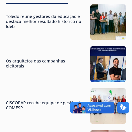
Toledo reúne gestores da educação e
destaca melhor resultado histórico no
Ideb
Os arquitetos das campanhas
eleitorais
CISCOPAR recebe equipe de gestão do
COMESP