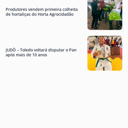
Produtores vendem primeira colheita
de hortaliças do Horta Agrocidadão
JUDÔ – Toledo voltará disputar o Pan
após mais de 10 anos