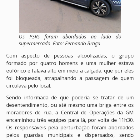
Os PSRs foram abordados ao lado do
supermercado. Foto: Fernando Braga
Com aspecto de pessoas alcoolizadas, o grupo
formado por quatro homens e uma mulher estava
eufórico e falava alto em meio a calçada, que por eles
foi bloqueada, atrapalhando a passagem de quem
circulava pelo local.
Sendo informada de que poderia se tratar de um
desentendimento, ou até mesmo uma briga entre os
moradores de rua, a Central de Operações da GM
encaminhou três equipes para lá, por volta de 11h30.
Os responsáveis pela perturbação foram abordados
pelos guardas municipais e dispersados, sendo