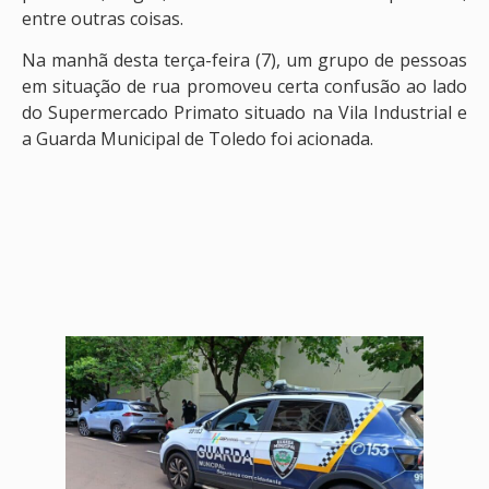
entre outras coisas.
Na manhã desta terça-feira (7), um grupo de pessoas
em situação de rua promoveu certa confusão ao lado
do Supermercado Primato situado na Vila Industrial e
a Guarda Municipal de Toledo foi acionada.