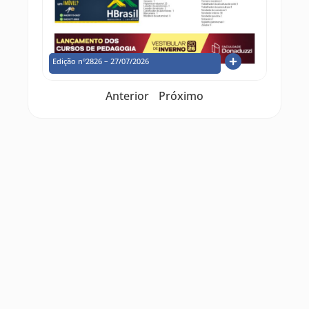
Edição nº2826 – 27/07/2026
Anterior
Próximo