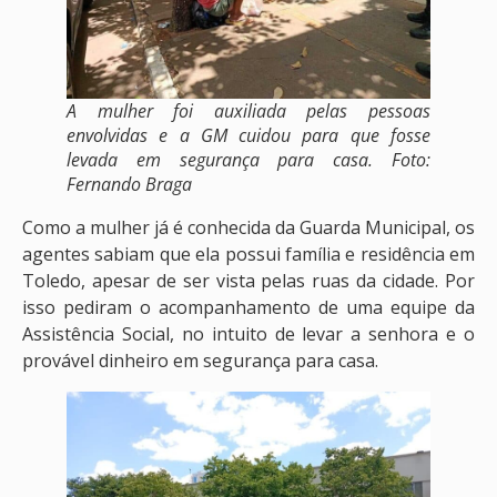
A mulher foi auxiliada pelas pessoas
envolvidas e a GM cuidou para que fosse
levada em segurança para casa. Foto:
Fernando Braga
Como a mulher já é conhecida da Guarda Municipal, os
agentes sabiam que ela possui família e residência em
Toledo, apesar de ser vista pelas ruas da cidade. Por
isso pediram o acompanhamento de uma equipe da
Assistência Social, no intuito de levar a senhora e o
provável dinheiro em segurança para casa.