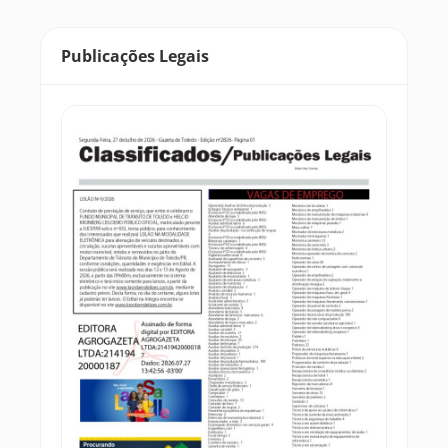
Publicações Legais