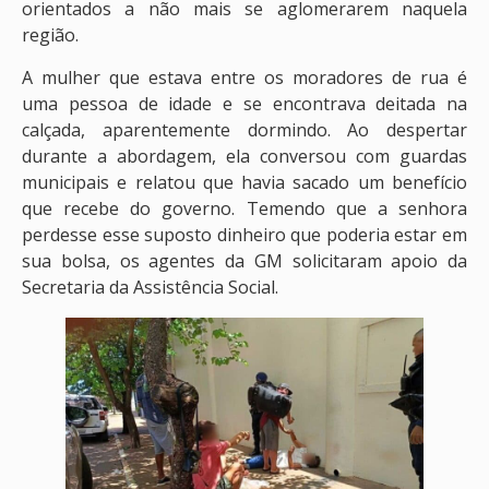
orientados a não mais se aglomerarem naquela
região.
A mulher que estava entre os moradores de rua é
uma pessoa de idade e se encontrava deitada na
calçada, aparentemente dormindo. Ao despertar
durante a abordagem, ela conversou com guardas
municipais e relatou que havia sacado um benefício
que recebe do governo. Temendo que a senhora
perdesse esse suposto dinheiro que poderia estar em
sua bolsa, os agentes da GM solicitaram apoio da
Secretaria da Assistência Social.