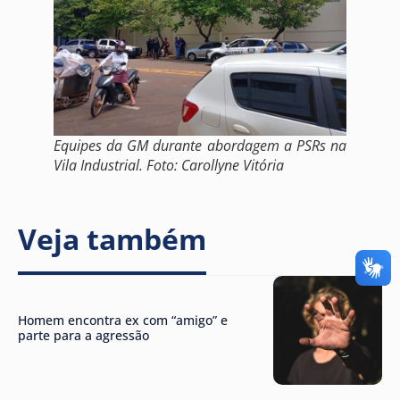
Equipes da GM durante abordagem a PSRs na
Vila Industrial. Foto: Carollyne Vitória
Veja também
Homem encontra ex com “amigo” e
parte para a agressão