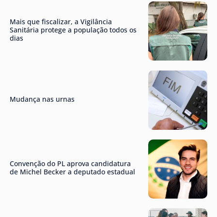
Mais que fiscalizar, a Vigilância
Sanitária protege a população todos os
dias
Mudança nas urnas
Convenção do PL aprova candidatura
de Michel Becker a deputado estadual