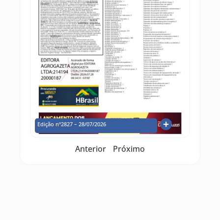
Edição nº2827 – 28/07/2026
Anterior
Próximo