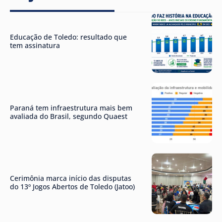
Educação de Toledo: resultado que
tem assinatura
Paraná tem infraestrutura mais bem
avaliada do Brasil, segundo Quaest
Cerimônia marca início das disputas
do 13º Jogos Abertos de Toledo (Jatoo)