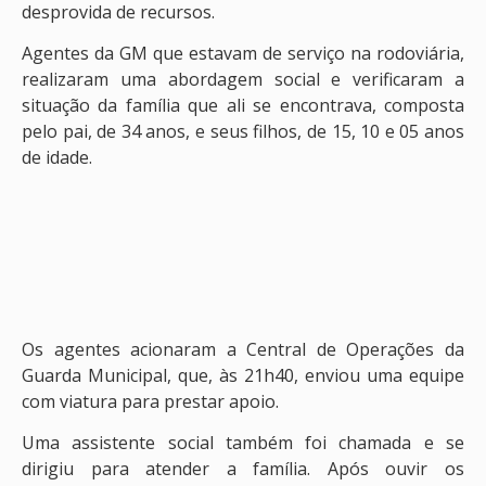
desprovida de recursos.
Agentes da GM que estavam de serviço na rodoviária,
realizaram uma abordagem social e verificaram a
situação da família que ali se encontrava, composta
pelo pai, de 34 anos, e seus filhos, de 15, 10 e 05 anos
de idade.
Os agentes acionaram a Central de Operações da
Guarda Municipal, que, às 21h40, enviou uma equipe
com viatura para prestar apoio.
Uma assistente social também foi chamada e se
dirigiu para atender a família. Após ouvir os