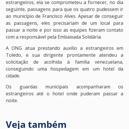
estrangeiros, ela se comprometeu a fornecer, no dia
seguinte, passagens para que os quatro pudessem ir
ao município de Francisco Alves. Apesar de conseguir
as passagens, eles precisariam de um local para
passar a noite e por isso as equipes fizeram contato
com a responsável pela Embaixada Solidária.
A ONG atua prestando auxílio a estrangeiros em
Toledo, e sua dirigente prontamente atendeu a
solicitação de acolhida à família venezuelana,
conseguindo uma hospedagem em um hotel da
cidade.
Os guardas municipais acompanharam os
estrangeiros até o hotel onde puderam passar a
noite.
Veja também