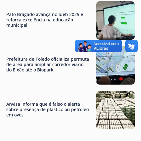
Pato Bragado avança no Ideb 2025 e
reforça excelência na educação
municipal
Prefeitura de Toledo oficializa permuta
de área para ampliar corredor viário
do Eixão até o Biopark
Anvisa informa que é falso o alerta
sobre presença de plástico ou petróleo
em ovos