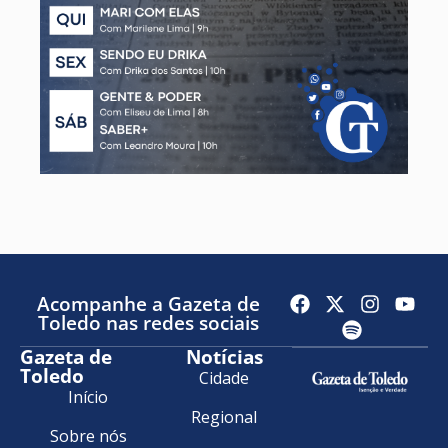
Acompanhe a Gazeta de
Toledo nas redes sociais
Gazeta de
Notícias
Toledo
Cidade
Início
Regional
Sobre nós