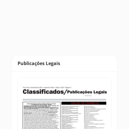
Publicações Legais