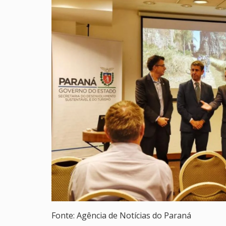
Fonte: Agência de Notícias do Paraná