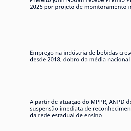
2026 por projeto de monitoramento in
Emprego na indústria de bebidas cre
desde 2018, dobro da média nacional
A partir de atuação do MPPR, ANPD d
suspensão imediata de reconheciment
da rede estadual de ensino