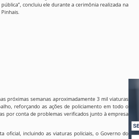
ública”, concluiu ele durante a cerimônia realizada na
 Pinhais.
 nas próximas semanas aproximadamente 3 mil viaturas
alho, reforçando as ações de policiamento em todo o
nas por conta de problemas verificados junto à empresa
ficial, incluindo as viaturas policiais, o Governo do