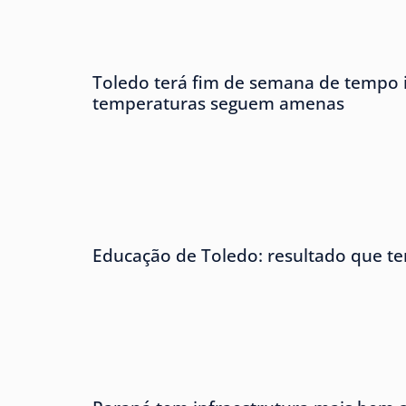
Toledo terá fim de semana de tempo i
temperaturas seguem amenas
Educação de Toledo: resultado que te