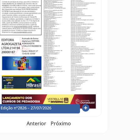
Edição nº2826 – 27/07/2026
Anterior
Próximo