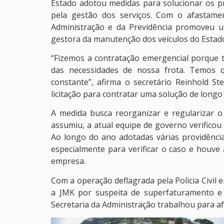
Estado adotou medidas para solucionar os 
pela gestão dos serviços. Com o afastame
Administração e da Previdência promoveu u
gestora da manutenção dos veículos do Estad
“Fizemos a contratação emergencial porque 
das necessidades de nossa frota. Temos 
constante”, afirma o secretário Reinhold 
licitação para contratar uma solução de longo
A medida busca reorganizar e regularizar o
assumiu, a atual equipe de governo verificou
Ao longo do ano adotadas várias providênc
especialmente para verificar o caso e houve 
empresa.
Com a operação deflagrada pela Polícia Civil 
a JMK por suspeita de superfaturamento e 
Secretaria da Administração trabalhou para a