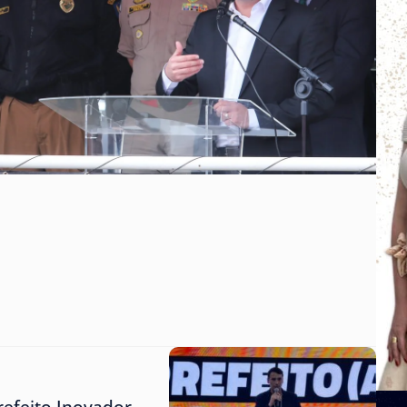
refeito Inovador