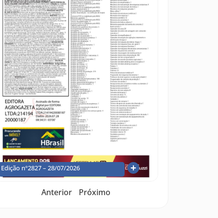
Edição nº2827 – 28/07/2026
Anterior
Próximo