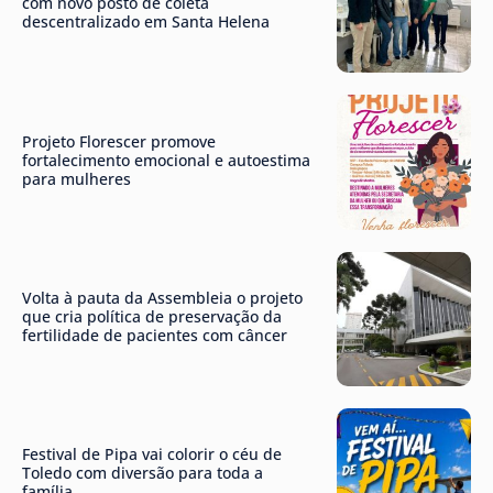
com novo posto de coleta
descentralizado em Santa Helena
Projeto Florescer promove
fortalecimento emocional e autoestima
para mulheres
Volta à pauta da Assembleia o projeto
que cria política de preservação da
fertilidade de pacientes com câncer
Festival de Pipa vai colorir o céu de
Toledo com diversão para toda a
família