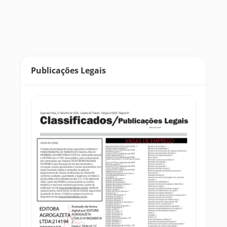
Publicações Legais