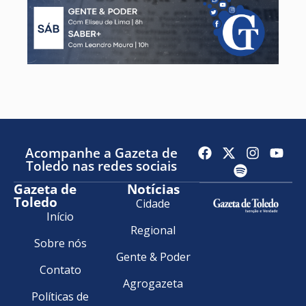
Acompanhe a Gazeta de
Toledo nas redes sociais
Gazeta de
Notícias
Toledo
Cidade
Início
Regional
Sobre nós
Gente & Poder
Contato
Agrogazeta
Políticas de