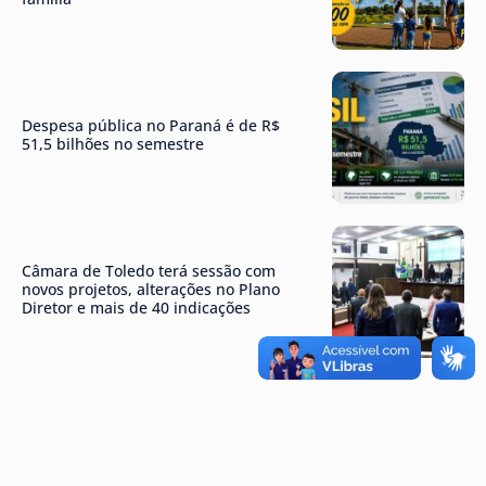
Despesa pública no Paraná é de R$
51,5 bilhões no semestre
Câmara de Toledo terá sessão com
novos projetos, alterações no Plano
Diretor e mais de 40 indicações