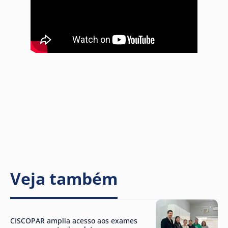
Veja também
CISCOPAR amplia acesso aos exames