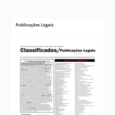
Publicações Legais