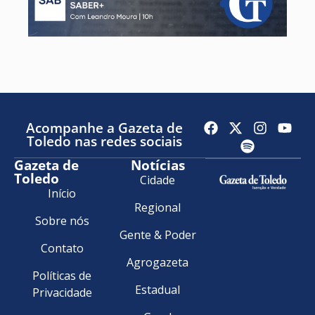
Acompanhe a Gazeta de
Toledo nas redes sociais
Gazeta de
Notícias
Toledo
Cidade
Início
Regional
Sobre nós
Gente & Poder
Contato
Agrogazeta
Políticas de
Estadual
Privacidade