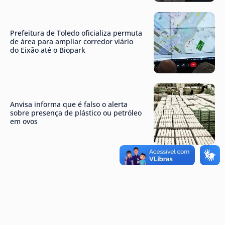
Prefeitura de Toledo oficializa permuta
de área para ampliar corredor viário
do Eixão até o Biopark
Anvisa informa que é falso o alerta
sobre presença de plástico ou petróleo
em ovos