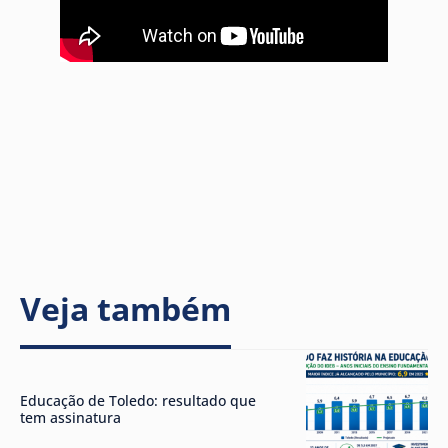
Veja também
Educação de Toledo: resultado que
tem assinatura