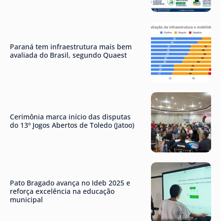
Paraná tem infraestrutura mais bem
avaliada do Brasil, segundo Quaest
Cerimônia marca início das disputas
do 13º Jogos Abertos de Toledo (Jatoo)
Pato Bragado avança no Ideb 2025 e
reforça excelência na educação
municipal