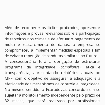
Além de reconhecer os ilícitos praticados, apresentar
informações e provas relevantes sobre a participação
de terceiros nos crimes e de efetuar o pagamento de
multa e ressarcimento de danos, a empresa se
comprometeu a implementar medidas especiais a fim
de evitar a repetição de condutas similares no futuro.
A concessionária terá a obrigação de estruturar
programa de integridade (
compliance
), ética e
transparência, apresentando relatórios anuais ao
MPF, com o objetivo de assegurar a adequação e a
efetividade dos mecanismos de controle e integridade.
No mesmo sentido, a Ecorodovias concordou em se
sujeitar a monitoramento independente pelo prazo de
32 meses, que será realizado por profissionais