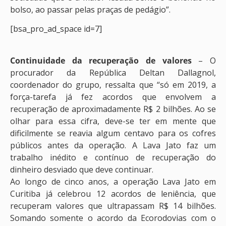
bolso, ao passar pelas praças de pedágio”.
[bsa_pro_ad_space id=7]
Continuidade da recuperação de valores
– O
procurador da República Deltan Dallagnol,
coordenador do grupo, ressalta que “só em 2019, a
força-tarefa já fez acordos que envolvem a
recuperação de aproximadamente R$ 2 bilhões. Ao se
olhar para essa cifra, deve-se ter em mente que
dificilmente se reavia algum centavo para os cofres
públicos antes da operação. A Lava Jato faz um
trabalho inédito e contínuo de recuperação do
dinheiro desviado que deve continuar.
Ao longo de cinco anos, a operação Lava Jato em
Curitiba já celebrou 12 acordos de leniência, que
recuperam valores que ultrapassam R$ 14 bilhões.
Somando somente o acordo da Ecorodovias com o