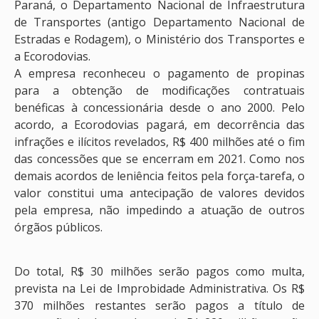
Paraná, o Departamento Nacional de Infraestrutura
de Transportes (antigo Departamento Nacional de
Estradas e Rodagem), o Ministério dos Transportes e
a Ecorodovias.
A empresa reconheceu o pagamento de propinas
para a obtenção de modificações contratuais
benéficas à concessionária desde o ano 2000. Pelo
acordo, a Ecorodovias pagará, em decorrência das
infrações e ilícitos revelados, R$ 400 milhões até o fim
das concessões que se encerram em 2021. Como nos
demais acordos de leniência feitos pela força-tarefa, o
valor constitui uma antecipação de valores devidos
pela empresa, não impedindo a atuação de outros
órgãos públicos.
Do total, R$ 30 milhões serão pagos como multa,
prevista na Lei de Improbidade Administrativa. Os R$
370 milhões restantes serão pagos a título de