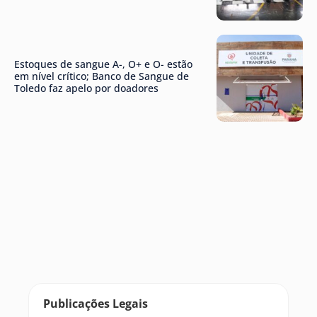
Estoques de sangue A-, O+ e O- estão
em nível crítico; Banco de Sangue de
Toledo faz apelo por doadores
Publicações Legais