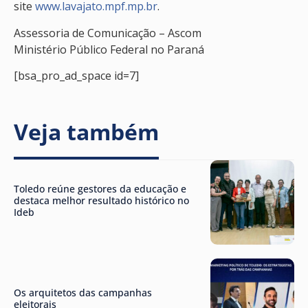
site
www.lavajato.mpf.mp.br
.
Assessoria de Comunicação – Ascom
Ministério Público Federal no Paraná
[bsa_pro_ad_space id=7]
Veja também
Toledo reúne gestores da educação e
destaca melhor resultado histórico no
Ideb
Os arquitetos das campanhas
eleitorais