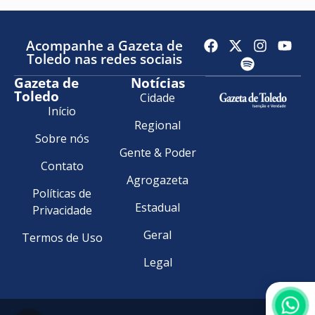
Acompanhe a Gazeta de
Toledo nas redes sociais
Gazeta de
Notícias
Toledo
Cidade
Início
Regional
Sobre nós
Gente & Poder
Contato
Agrogazeta
Políticas de
Estadual
Privacidade
Geral
Termos de Uso
Legal