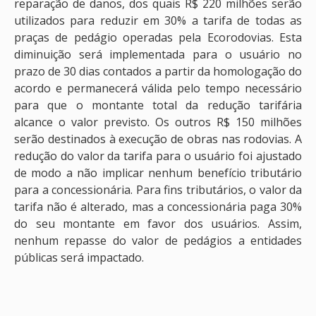
reparação de danos, dos quais R$ 220 milhões serão
utilizados para reduzir em 30% a tarifa de todas as
praças de pedágio operadas pela Ecorodovias. Esta
diminuição será implementada para o usuário no
prazo de 30 dias contados a partir da homologação do
acordo e permanecerá válida pelo tempo necessário
para que o montante total da redução tarifária
alcance o valor previsto. Os outros R$ 150 milhões
serão destinados à execução de obras nas rodovias. A
redução do valor da tarifa para o usuário foi ajustado
de modo a não implicar nenhum benefício tributário
para a concessionária. Para fins tributários, o valor da
tarifa não é alterado, mas a concessionária paga 30%
do seu montante em favor dos usuários. Assim,
nenhum repasse do valor de pedágios a entidades
públicas será impactado.