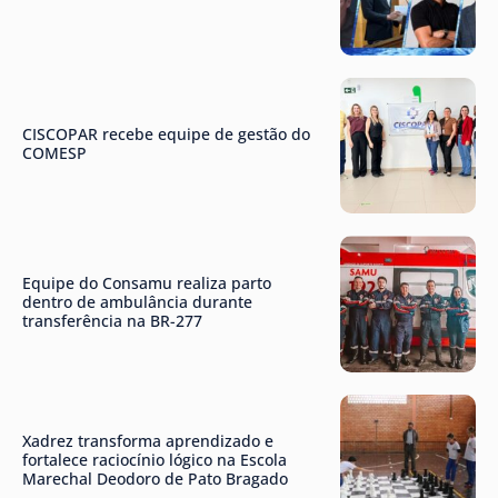
CISCOPAR recebe equipe de gestão do
COMESP
Equipe do Consamu realiza parto
dentro de ambulância durante
transferência na BR-277
Xadrez transforma aprendizado e
fortalece raciocínio lógico na Escola
Marechal Deodoro de Pato Bragado