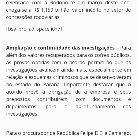
celebrado com a Rodonorte em março deste ano,
chega-se a R$ 1,150 bilhão, valor inédito no setor de
concessões rodoviárias.
[bsa_pro_ad_space id=7]
Ampliação e continuidade das investigações
– Para
além dos valores recuperados para os cofres públicos,
as provas obtidas com o acordo permitirão que as
investigações avancem ainda mais, especialmente em
relação a esquemas criminosos que se desenvolveram
no estado do Paraná. Importante destacar que o
acordo prevê a obrigação de a empresa e seus
prepostos contribuírem, com documentos e
depoimentos, para o aprofundamento das
investigações.
Para o procurador da República Felipe D’Elia Camargo,