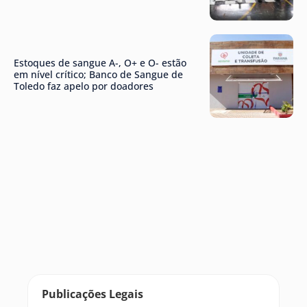
Estoques de sangue A-, O+ e O- estão
em nível crítico; Banco de Sangue de
Toledo faz apelo por doadores
Publicações Legais