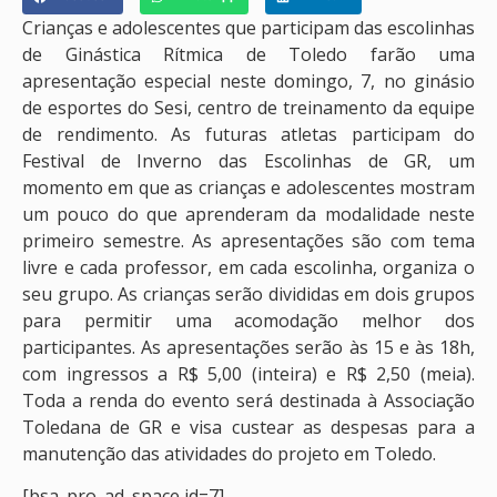
Crianças e adolescentes que participam das escolinhas
de Ginástica Rítmica de Toledo farão uma
apresentação especial neste domingo, 7, no ginásio
de esportes do Sesi, centro de treinamento da equipe
de rendimento. As futuras atletas participam do
Festival de Inverno das Escolinhas de GR, um
momento em que as crianças e adolescentes mostram
um pouco do que aprenderam da modalidade neste
primeiro semestre. As apresentações são com tema
livre e cada professor, em cada escolinha, organiza o
seu grupo. As crianças serão divididas em dois grupos
para permitir uma acomodação melhor dos
participantes. As apresentações serão às 15 e às 18h,
com ingressos a R$ 5,00 (inteira) e R$ 2,50 (meia).
Toda a renda do evento será destinada à Associação
Toledana de GR e visa custear as despesas para a
manutenção das atividades do projeto em Toledo.
[bsa_pro_ad_space id=7]