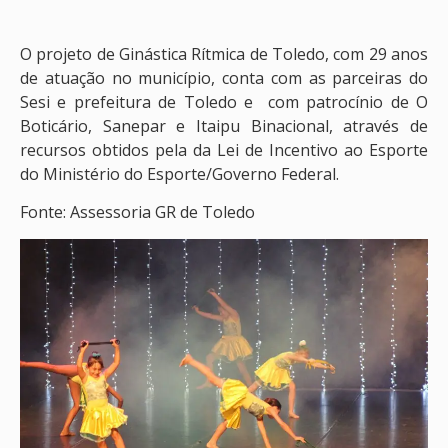
O projeto de Ginástica Rítmica de Toledo, com 29 anos
de atuação no município, conta com as parceiras do
Sesi e prefeitura de Toledo e com patrocínio de O
Boticário, Sanepar e Itaipu Binacional, através de
recursos obtidos pela da Lei de Incentivo ao Esporte
do Ministério do Esporte/Governo Federal.
Fonte: Assessoria GR de Toledo