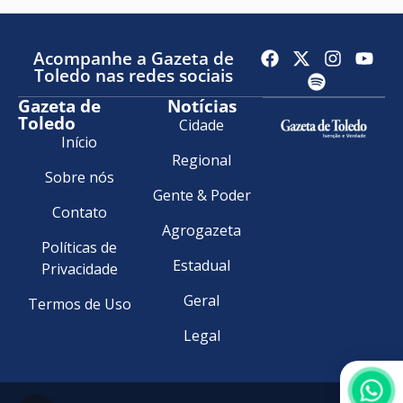
Acompanhe a Gazeta de
Toledo nas redes sociais
Gazeta de
Notícias
Toledo
Cidade
Início
Regional
Sobre nós
Gente & Poder
Contato
Agrogazeta
Políticas de
Estadual
Privacidade
Geral
Termos de Uso
Legal