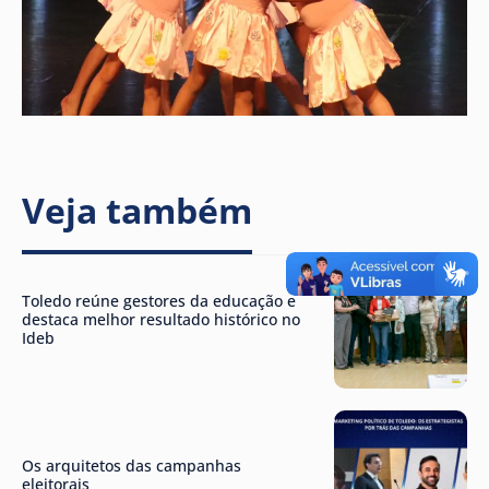
Veja também
Toledo reúne gestores da educação e
destaca melhor resultado histórico no
Ideb
Os arquitetos das campanhas
eleitorais