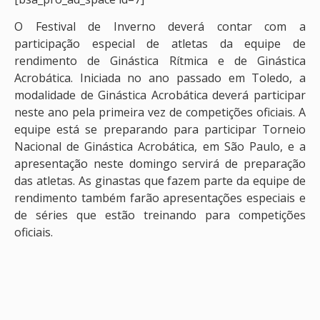
O Festival de Inverno deverá contar com a
participação especial de atletas da equipe de
rendimento de Ginástica Rítmica e de Ginástica
Acrobática. Iniciada no ano passado em Toledo, a
modalidade de Ginástica Acrobática deverá participar
neste ano pela primeira vez de competições oficiais. A
equipe está se preparando para participar Torneio
Nacional de Ginástica Acrobática, em São Paulo, e a
apresentação neste domingo servirá de preparação
das atletas. As ginastas que fazem parte da equipe de
rendimento também farão apresentações especiais e
de séries que estão treinando para competições
oficiais.