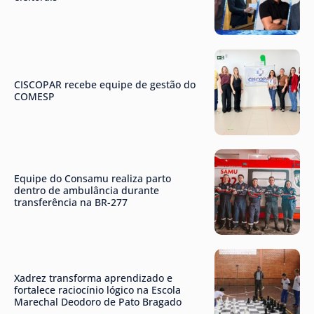
CISCOPAR recebe equipe de gestão do
COMESP
Equipe do Consamu realiza parto
dentro de ambulância durante
transferência na BR-277
Xadrez transforma aprendizado e
fortalece raciocínio lógico na Escola
Marechal Deodoro de Pato Bragado