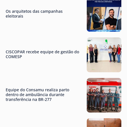
Os arquitetos das campanhas
eleitorais
CISCOPAR recebe equipe de gestão do
COMESP
Equipe do Consamu realiza parto
dentro de ambulância durante
transferência na BR-277