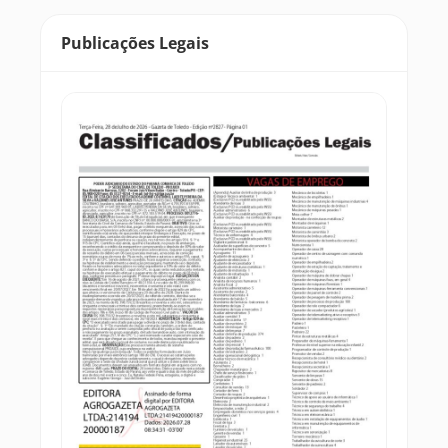
Publicações Legais