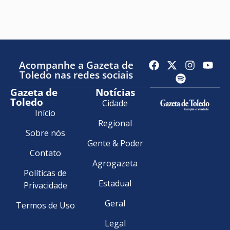
Acompanhe a Gazeta de
Toledo nas redes sociais
Gazeta de
Notícias
Toledo
Cidade
Início
Regional
Sobre nós
Gente & Poder
Contato
Agrogazeta
Políticas de
Estadual
Privacidade
Geral
Termos de Uso
Legal