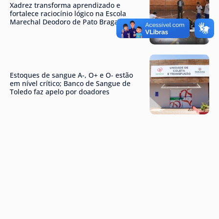
Xadrez transforma aprendizado e
fortalece raciocínio lógico na Escola
Marechal Deodoro de Pato Bragado
Estoques de sangue A-, O+ e O- estão
em nível crítico; Banco de Sangue de
Toledo faz apelo por doadores