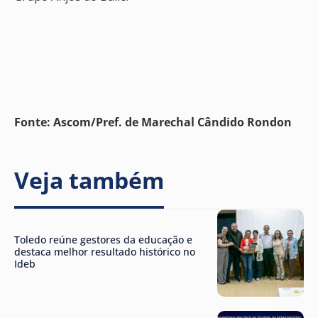
Fonte: Ascom/Pref. de Marechal Cândido Rondon
Veja também
Toledo reúne gestores da educação e
destaca melhor resultado histórico no
Ideb