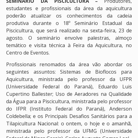
SEMINÁRIO DA PISCICULTURA –
Produtores,
estudantes e profissionais da área da aquicultura
poderão atualizar os conhecimentos da cadeia
produtiva durante o 18º Seminário Estadual da
Piscicultura, que será realizado na sexta-feira, 23 de
agosto. O seminário envolve palestras, almoço
temático e visita técnica à Feira da Aquicultura, no
Centro de Eventos.
Profissionais renomados da área vão abordar os
seguintes assuntos: Sistemas de Bioflocos para
Aquicultura, ministrada pelo professor da UFPR
(Universidade Federal do Paraná), Eduardo Luis
Cupertino Ballester; Uso de Aeradores na Qualidade
da Água para a Piscicultura, ministrada pelo professor
do IFPR (Instituto Federal do Paraná), Anderson
Coldebella; e os Principais Desafios Sanitários para a
Tilapicultura Nacional: o ontem, o hoje e o amanhã,
ministrada pelo professor da UFMG (Universidade