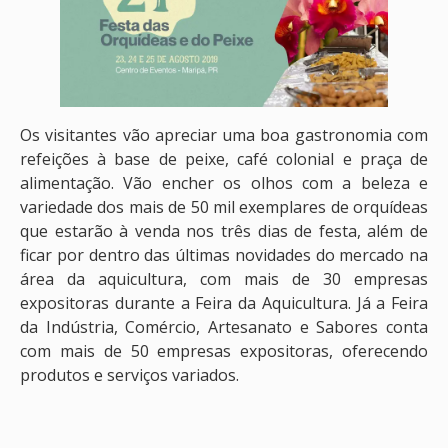
Os visitantes vão apreciar uma boa gastronomia com
refeições à base de peixe, café colonial e praça de
alimentação. Vão encher os olhos com a beleza e
variedade dos mais de 50 mil exemplares de orquídeas
que estarão à venda nos três dias de festa, além de
ficar por dentro das últimas novidades do mercado na
área da aquicultura, com mais de 30 empresas
expositoras durante a Feira da Aquicultura. Já a Feira
da Indústria, Comércio, Artesanato e Sabores conta
com mais de 50 empresas expositoras, oferecendo
produtos e serviços variados.