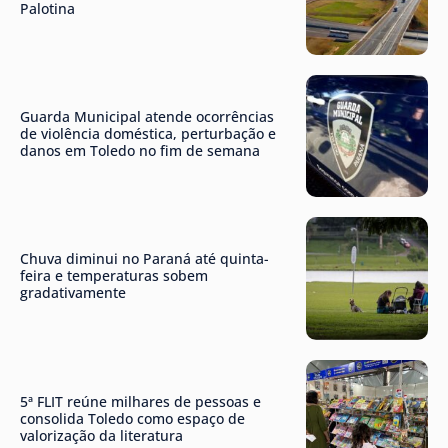
Palotina
Guarda Municipal atende ocorrências
de violência doméstica, perturbação e
danos em Toledo no fim de semana
Chuva diminui no Paraná até quinta-
feira e temperaturas sobem
gradativamente
5ª FLIT reúne milhares de pessoas e
consolida Toledo como espaço de
valorização da literatura