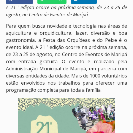
A 21 ª edição ocorre na próxima semana, de 23 a 25 de
agosto, no Centro de Eventos de Maripá.
Para quem busca novidade e tecnologia nas áreas de
aquicultura e orquidicultura, lazer, diversão e boa
gastronomia, a Festa das Orquídeas e do Peixe é o
evento ideal. A 21 ª edição ocorre na próxima semana,
de 23 a 25 de agosto, no Centro de Eventos de Maripá
com entrada gratuita. O evento é realizado pela
Administração Municipal de Maripá, em parceria com
diversas entidades da cidade. Mais de 1000 voluntários
estão envolvidos nos trabalhos para oferecer uma
programação completa para toda a família.