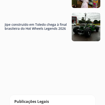
Jipe construído em Toledo chega à final
brasileira do Hot Wheels Legends 2026
Publicações Legais