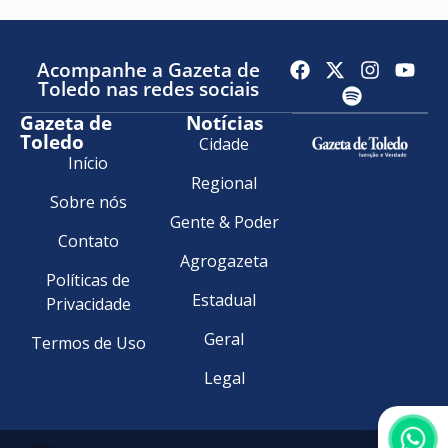
Acompanhe a Gazeta de
Toledo nas redes sociais
Gazeta de
Notícias
Toledo
Cidade
Início
Regional
Sobre nós
Gente & Poder
Contato
Agrogazeta
Políticas de
Estadual
Privacidade
Geral
Termos de Uso
Legal