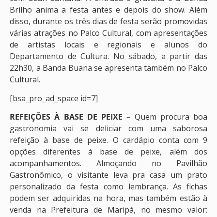
Brilho anima a festa antes e depois do show. Além
disso, durante os três dias de festa serão promovidas
várias atrações no Palco Cultural, com apresentações
de artistas locais e regionais e alunos do
Departamento de Cultura. No sábado, a partir das
22h30, a Banda Buana se apresenta também no Palco
Cultural.
[bsa_pro_ad_space id=7]
REFEIÇÕES À BASE DE PEIXE –
Quem procura boa
gastronomia vai se deliciar com uma saborosa
refeição à base de peixe. O cardápio conta com 9
opções diferentes à base de peixe, além dos
acompanhamentos. Almoçando no Pavilhão
Gastronômico, o visitante leva pra casa um prato
personalizado da festa como lembrança. As fichas
podem ser adquiridas na hora, mas também estão à
venda na Prefeitura de Maripá, no mesmo valor: