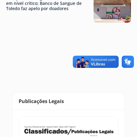
em nível crítico; Banco de Sangue de
Toledo faz apelo por doadores
Publicações Legais