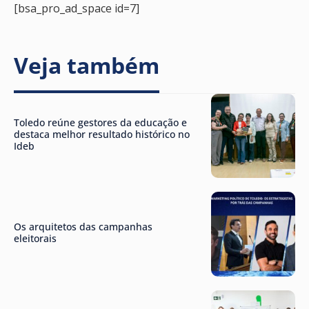
[bsa_pro_ad_space id=7]
Veja também
Toledo reúne gestores da educação e
destaca melhor resultado histórico no
Ideb
Os arquitetos das campanhas
eleitorais