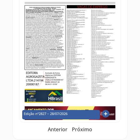
Edição nº2827 – 28/07/2026
Anterior
Próximo