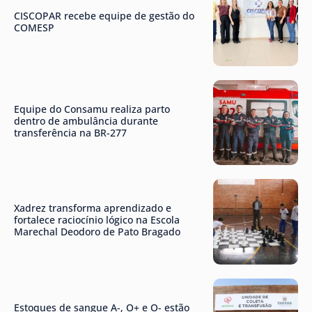
CISCOPAR recebe equipe de gestão do
COMESP
Equipe do Consamu realiza parto
dentro de ambulância durante
transferência na BR-277
Xadrez transforma aprendizado e
fortalece raciocínio lógico na Escola
Marechal Deodoro de Pato Bragado
Estoques de sangue A-, O+ e O- estão