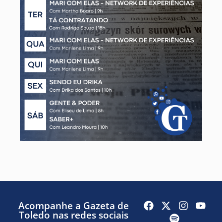
Acompanhe a Gazeta de
Toledo nas redes sociais