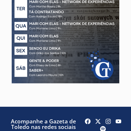
Acompanhe a Gazeta de
Toledo nas redes sociais