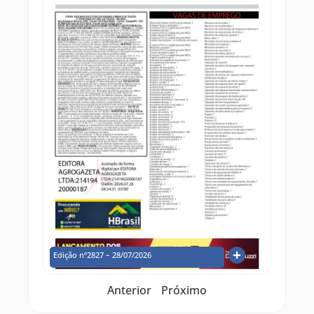
Edição nº2827 – 28/07/2026
Anterior
Próximo