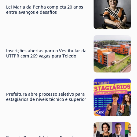
Lei Maria da Penha completa 20 anos
entre avanços e desafios
Inscrições abertas para o Vestibular da
UTFPR com 269 vagas para Toledo
Prefeitura abre processo seletivo para
estagiários de níveis técnico e superior