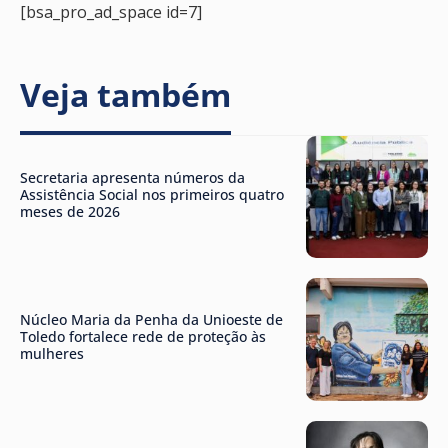
[bsa_pro_ad_space id=7]
Veja também
Secretaria apresenta números da
Assistência Social nos primeiros quatro
meses de 2026
Núcleo Maria da Penha da Unioeste de
Toledo fortalece rede de proteção às
mulheres