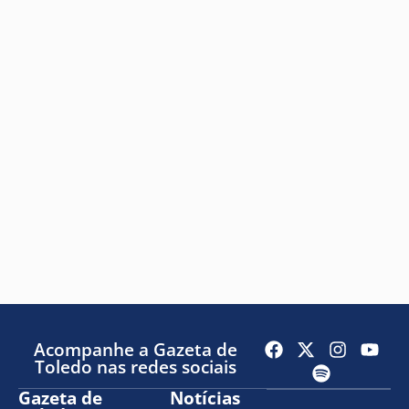
Acompanhe a Gazeta de
Toledo nas redes sociais
Gazeta de
Notícias