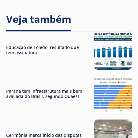
Veja também
Educação de Toledo: resultado que
tem assinatura
Paraná tem infraestrutura mais bem
avaliada do Brasil, segundo Quaest
Cerimônia marca início das disputas