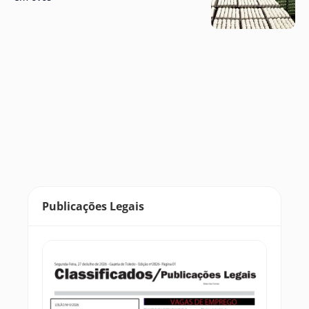
Publicações Legais