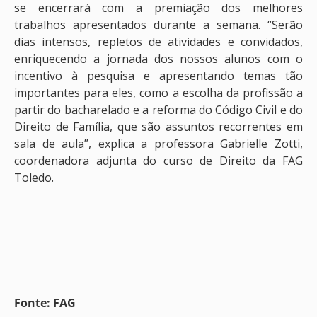
se encerrará com a premiação dos melhores
trabalhos apresentados durante a semana. “Serão
dias intensos, repletos de atividades e convidados,
enriquecendo a jornada dos nossos alunos com o
incentivo à pesquisa e apresentando temas tão
importantes para eles, como a escolha da profissão a
partir do bacharelado e a reforma do Código Civil e do
Direito de Família, que são assuntos recorrentes em
sala de aula”, explica a professora Gabrielle Zotti,
coordenadora adjunta do curso de Direito da FAG
Toledo.
Fonte: FAG