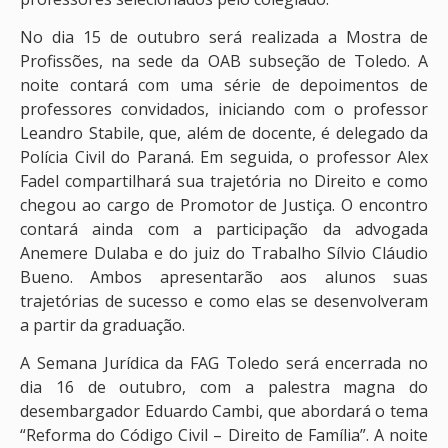
No dia 15 de outubro será realizada a Mostra de
Profissões, na sede da OAB subseção de Toledo. A
noite contará com uma série de depoimentos de
professores convidados, iniciando com o professor
Leandro Stabile, que, além de docente, é delegado da
Polícia Civil do Paraná. Em seguida, o professor Alex
Fadel compartilhará sua trajetória no Direito e como
chegou ao cargo de Promotor de Justiça. O encontro
contará ainda com a participação da advogada
Anemere Dulaba e do juiz do Trabalho Sílvio Cláudio
Bueno. Ambos apresentarão aos alunos suas
trajetórias de sucesso e como elas se desenvolveram
a partir da graduação.
A Semana Jurídica da FAG Toledo será encerrada no
dia 16 de outubro, com a palestra magna do
desembargador Eduardo Cambi, que abordará o tema
“Reforma do Código Civil – Direito de Família”. A noite