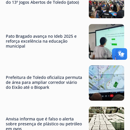
do 13º Jogos Abertos de Toledo (Jatoo)
Pato Bragado avança no Ideb 2025 e
reforça excelência na educação
municipal
Prefeitura de Toledo oficializa permuta
de área para ampliar corredor viário
do Eixão até o Biopark
Anvisa informa que é falso o alerta
sobre presença de plástico ou petróleo
em ovos