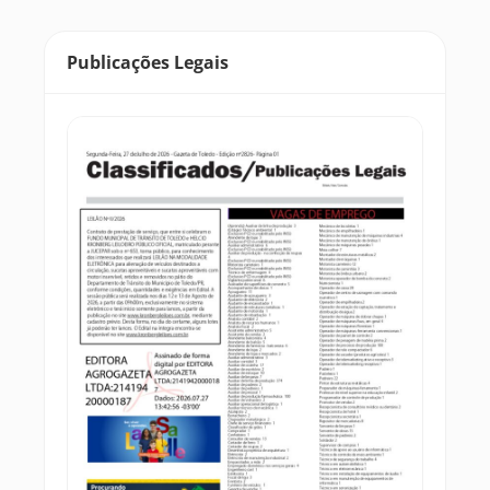
Publicações Legais