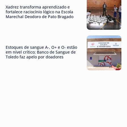
Xadrez transforma aprendizado e
fortalece raciocínio lógico na Escola
Marechal Deodoro de Pato Bragado
Estoques de sangue A-, O+ e O- estão
em nível crítico; Banco de Sangue de
Toledo faz apelo por doadores