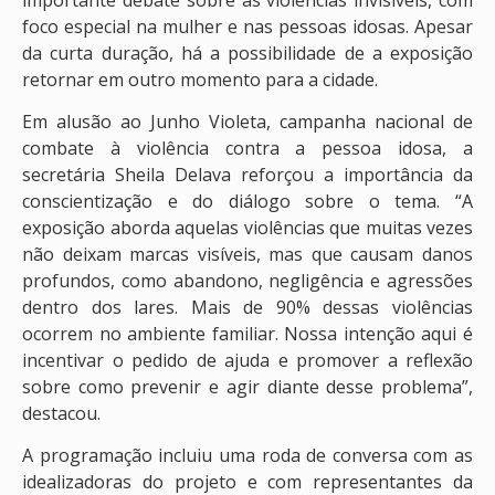
foco especial na mulher e nas pessoas idosas. Apesar
da curta duração, há a possibilidade de a exposição
retornar em outro momento para a cidade.
Em alusão ao Junho Violeta, campanha nacional de
combate à violência contra a pessoa idosa, a
secretária Sheila Delava reforçou a importância da
conscientização e do diálogo sobre o tema. “A
exposição aborda aquelas violências que muitas vezes
não deixam marcas visíveis, mas que causam danos
profundos, como abandono, negligência e agressões
dentro dos lares. Mais de 90% dessas violências
ocorrem no ambiente familiar. Nossa intenção aqui é
incentivar o pedido de ajuda e promover a reflexão
sobre como prevenir e agir diante desse problema”,
destacou.
A programação incluiu uma roda de conversa com as
idealizadoras do projeto e com representantes da