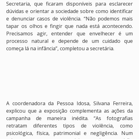
Secretaria, que ficaram disponíveis para esclarecer
dúvidas e orientar a sociedade sobre como identificar
e denunciar casos de violência. “Não podemos mais
tapar os olhos e fingir que nada está acontecendo.
Precisamos agir, entender que envelhecer é um
processo natural e depende de um cuidado que
começa lá na infância”, completou a secretária.
A coordenadora da Pessoa Idosa, Silvana Ferreira,
explicou que a exposição complementa as ações da
campanha de maneira inédita. “As fotografias
retratam diferentes tipos de violência, como
psicológica, física, patrimonial e negligência. Num