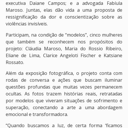
executiva Daiane Campos; e a advogada Fabíula
Maroso. Juntas, elas dão vida a uma proposta de
ressignificação da dor e conscientização sobre as
violências invisíveis.
Participam, na condição de “modelos”, cinco mulheres
que também se reconhecem nos propósitos do
projeto: Cláudia Maroso, Maria do Rossio Ribeiro,
Eliane de Lima, Clarice Angeloti Fischer e Katsiane
Rossato.
Além da exposição fotográfica, o projeto conta com
rodas de conversa e ações que buscam iluminar
questões profundas que muitas vezes permanecem
ocultas. As fotos trazem histórias reais, retratadas
por modelos que viveram situações de sofrimento e
superação, conectando a arte a uma abordagem
emocional e transformadora.
“Quando buscamos a luz, de certa forma ‘ficamos