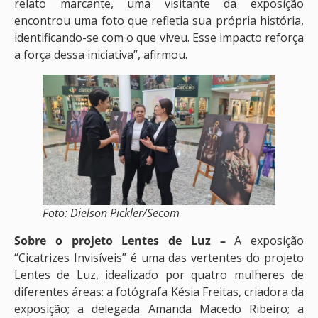
relato marcante, uma visitante da exposição
encontrou uma foto que refletia sua própria história,
identificando-se com o que viveu. Esse impacto reforça
a força dessa iniciativa”, afirmou.
Foto: Dielson Pickler/Secom
Sobre o projeto Lentes de Luz –
A exposição
“Cicatrizes Invisíveis” é uma das vertentes do projeto
Lentes de Luz, idealizado por quatro mulheres de
diferentes áreas: a fotógrafa Késia Freitas, criadora da
exposição; a delegada Amanda Macedo Ribeiro; a