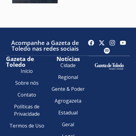
Acompanhe a Gazeta de
Toledo nas redes sociais
Gazeta de
Notícias
Toledo
Cidade
Início
Regional
Sobre nós
Gente & Poder
Contato
Agrogazeta
Políticas de
Estadual
Privacidade
Geral
Termos de Uso