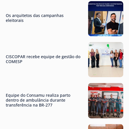
Os arquitetos das campanhas
eleitorais
CISCOPAR recebe equipe de gestão do
COMESP
Equipe do Consamu realiza parto
dentro de ambulância durante
transferência na BR-277