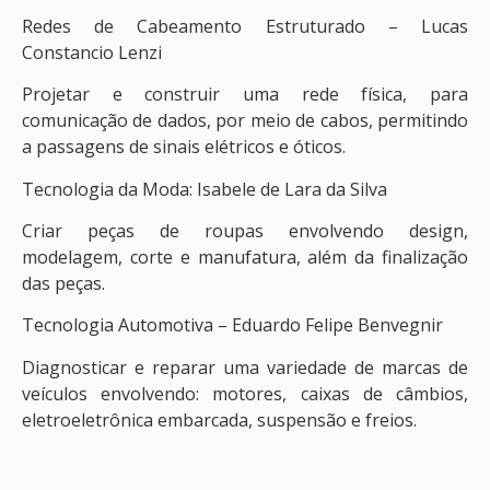
Redes de Cabeamento Estruturado – Lucas
Constancio Lenzi
Projetar e construir uma rede física, para
comunicação de dados, por meio de cabos, permitindo
a passagens de sinais elétricos e óticos.
Tecnologia da Moda: Isabele de Lara da Silva
Criar peças de roupas envolvendo design,
modelagem, corte e manufatura, além da finalização
das peças.
Tecnologia Automotiva – Eduardo Felipe Benvegnir
Diagnosticar e reparar uma variedade de marcas de
veículos envolvendo: motores, caixas de câmbios,
eletroeletrônica embarcada, suspensão e freios.