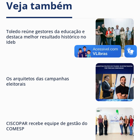
Veja também
Toledo reúne gestores da educação e
destaca melhor resultado histórico no
Ideb
Os arquitetos das campanhas
eleitorais
CISCOPAR recebe equipe de gestão do
COMESP