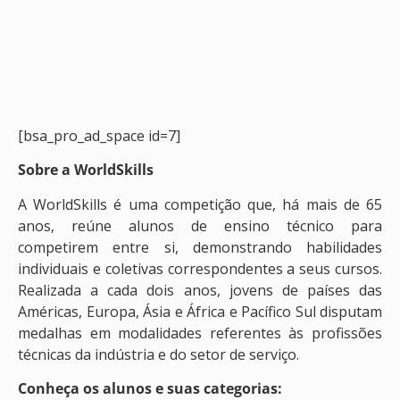
[bsa_pro_ad_space id=7]
Sobre a WorldSkills
A WorldSkills é uma competição que, há mais de 65
anos, reúne alunos de ensino técnico para
competirem entre si, demonstrando habilidades
individuais e coletivas correspondentes a seus cursos.
Realizada a cada dois anos, jovens de países das
Américas, Europa, Ásia e África e Pacífico Sul disputam
medalhas em modalidades referentes às profissões
técnicas da indústria e do setor de serviço.
Conheça os alunos e suas categorias: