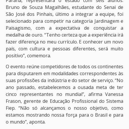
Paraná, representará o estado com seis alunos.
Bruno de Souza Magalhães, estudante do Senai de
São José dos Pinhais, último a integrar a equipe, foi
selecionado para competir na categoria Jardinagem e
Paisagismo, com a expectativa de conquistar a
medalha de ouro. “Tenho certeza que a experiência irá
fazer diferença no meu currículo. E conhecer um novo
país, com cultura e pessoas diferentes, será muito
positivo”, comemora.
O evento reúne competidores de todos os continentes
para disputarem em modalidades correspondentes às
suas profissões da indústria e do setor de serviço. “No
ano passado, estabelecemos a ousada meta de ter
cinco representantes no mundial”, afirma Vanessa
Frason, gerente de Educação Profissional do Sistema
Fiep. “Não só alcançamos o nosso objetivo, como
estamos mostrando nossa força para o Brasil e para
o mundo”, aponta.