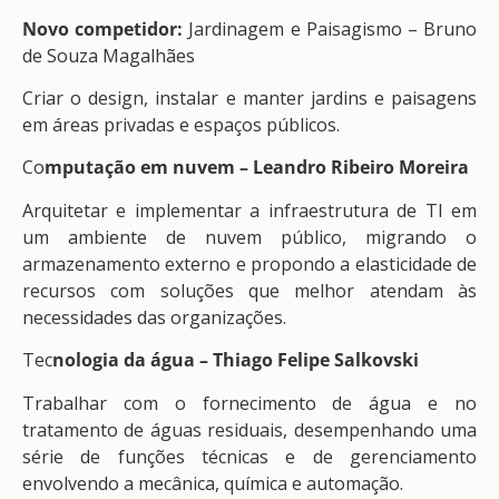
Novo competidor:
Jardinagem e Paisagismo – Bruno
de Souza Magalhães
Criar o design, instalar e manter jardins e paisagens
em áreas privadas e espaços públicos.
Co
mputação em nuvem – Leandro Ribeiro Moreira
Arquitetar e implementar a infraestrutura de TI em
um ambiente de nuvem público, migrando o
armazenamento externo e propondo a elasticidade de
recursos com soluções que melhor atendam às
necessidades das organizações.
Tec
nologia da água – Thiago Felipe Salkovski
Trabalhar com o fornecimento de água e no
tratamento de águas residuais, desempenhando uma
série de funções técnicas e de gerenciamento
envolvendo a mecânica, química e automação.