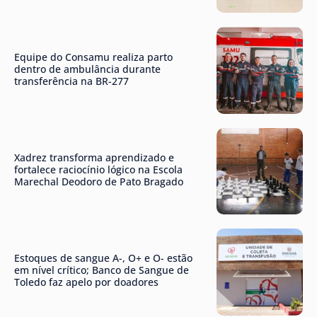
Equipe do Consamu realiza parto
dentro de ambulância durante
transferência na BR-277
Xadrez transforma aprendizado e
fortalece raciocínio lógico na Escola
Marechal Deodoro de Pato Bragado
Estoques de sangue A-, O+ e O- estão
em nível crítico; Banco de Sangue de
Toledo faz apelo por doadores