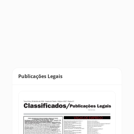
Publicações Legais