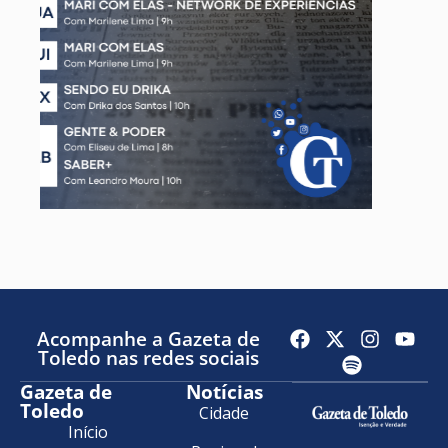
Acompanhe a Gazeta de
Toledo nas redes sociais
Gazeta de
Notícias
Toledo
Cidade
Início