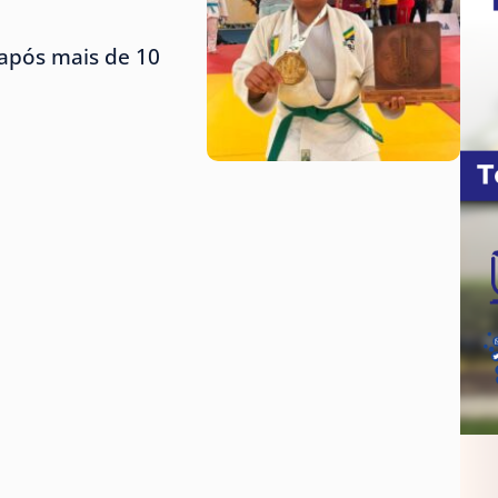
 após mais de 10