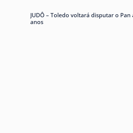
JUDÔ – Toledo voltará disputar o Pan
anos