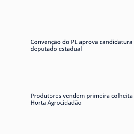
Convenção do PL aprova candidatura 
deputado estadual
Produtores vendem primeira colheita 
Horta Agrocidadão