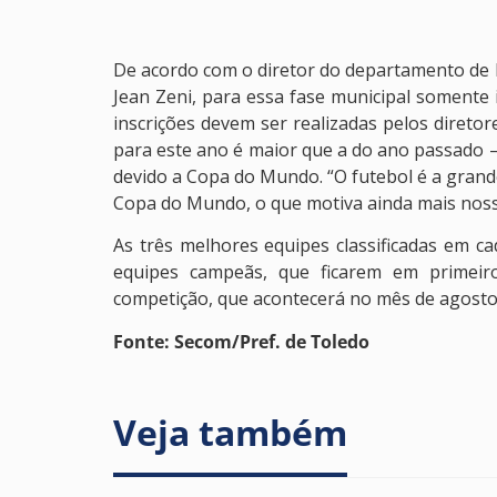
De acordo com o diretor do departamento de 
Jean Zeni, para essa fase municipal somente 
inscrições devem ser realizadas pelos diretor
para este ano é maior que a do ano passado 
devido a Copa do Mundo. “O futebol é a grande
Copa do Mundo, o que motiva ainda mais nosso
As três melhores equipes classificadas em c
equipes campeãs, que ficarem em primeiro
competição, que acontecerá no mês de agosto 
Fonte: Secom/Pref. de Toledo
Veja também