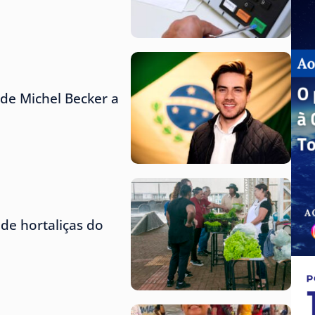
de Michel Becker a
de hortaliças do