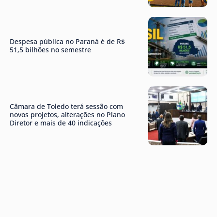
Despesa pública no Paraná é de R$
51,5 bilhões no semestre
Câmara de Toledo terá sessão com
novos projetos, alterações no Plano
Diretor e mais de 40 indicações