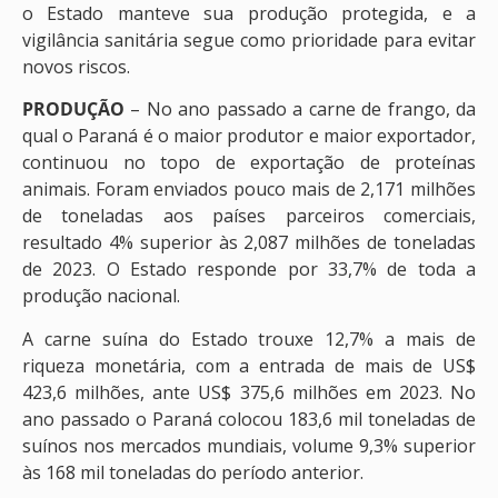
o Estado manteve sua produção protegida, e a
vigilância sanitária segue como prioridade para evitar
novos riscos.
PRODUÇÃO
– No ano passado a carne de frango, da
qual o Paraná é o maior produtor e maior exportador,
continuou no topo de exportação de proteínas
animais. Foram enviados pouco mais de 2,171 milhões
de toneladas aos países parceiros comerciais,
resultado 4% superior às 2,087 milhões de toneladas
de 2023. O Estado responde por 33,7% de toda a
produção nacional.
A carne suína do Estado trouxe 12,7% a mais de
riqueza monetária, com a entrada de mais de US$
423,6 milhões, ante US$ 375,6 milhões em 2023. No
ano passado o Paraná colocou 183,6 mil toneladas de
suínos nos mercados mundiais, volume 9,3% superior
às 168 mil toneladas do período anterior.