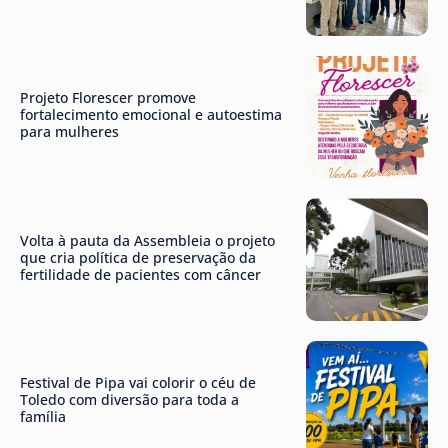
Projeto Florescer promove
fortalecimento emocional e autoestima
para mulheres
Volta à pauta da Assembleia o projeto
que cria política de preservação da
fertilidade de pacientes com câncer
Festival de Pipa vai colorir o céu de
Toledo com diversão para toda a
família