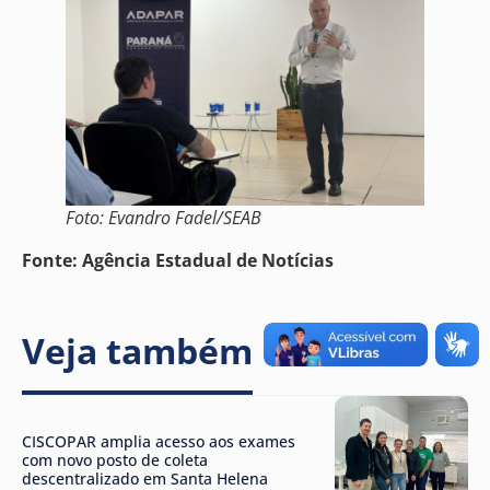
Foto: Evandro Fadel/SEAB
Fonte: Agência Estadual de Notícias
Veja também
CISCOPAR amplia acesso aos exames
com novo posto de coleta
descentralizado em Santa Helena