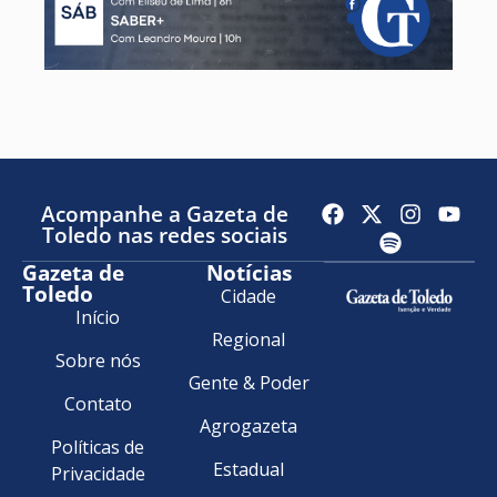
Acompanhe a Gazeta de
Toledo nas redes sociais
Gazeta de
Notícias
Toledo
Cidade
Início
Regional
Sobre nós
Gente & Poder
Contato
Agrogazeta
Políticas de
Estadual
Privacidade