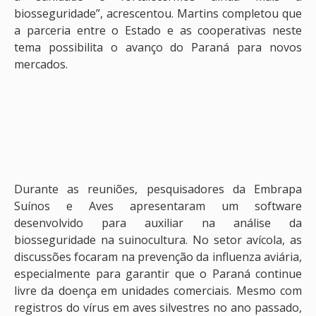
biosseguridade”, acrescentou. Martins completou que
a parceria entre o Estado e as cooperativas neste
tema possibilita o avanço do Paraná para novos
mercados.
Durante as reuniões, pesquisadores da Embrapa
Suínos e Aves apresentaram um software
desenvolvido para auxiliar na análise da
biosseguridade na suinocultura. No setor avícola, as
discussões focaram na prevenção da influenza aviária,
especialmente para garantir que o Paraná continue
livre da doença em unidades comerciais. Mesmo com
registros do vírus em aves silvestres no ano passado,