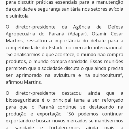
para discutir práticas essenciais para a manutenção
da qualidade e segurança sanitária nos setores avícola
e suinícola.
O diretor-presidente da Agência de Defesa
Agropecuária do Paraná (Adapar), Otamir Cesar
Martins, ressaltou a importância do debate para a
competitividade do Estado no mercado internacional.
“Se analisarmos o que acontece, o mundo não compra
produtos, o mundo compra sanidade. Essas reuniões
permitem que a sociedade discuta o que ainda precisa
ser aprimorado na avicultura e na suinocultura”,
afirmou Martins.
O diretor-presidente destacou ainda que a
biosseguridade é o principal tema a ser reforçado
para que o Paraná continue se destacando na
produção e exportação. “Só podemos continuar
exportando e buscar novos mercados se mantivermos
a sanidade e fortalecermos ainda mais a