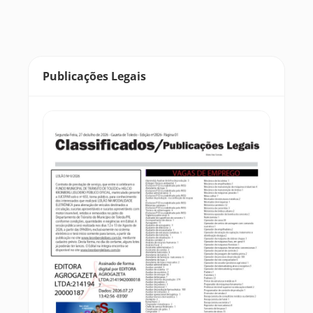
Publicações Legais