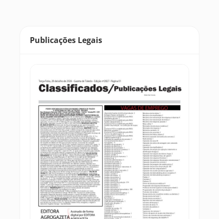
Publicações Legais