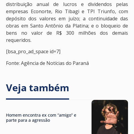
distribuição anual de lucros e dividendos pelas
empresas Econorte, Rio Tibagi e TPI Triunfo, com
depósito dos valores em juízo; a continuidade das
obras em Santo Antônio da Platina; e o bloqueio de
bens no valor de R$ 300 milhões dos demais
requeridos.
[bsa_pro_ad_space id=7]
Fonte: Agência de Notícias do Paraná
Veja também
Homem encontra ex com “amigo” e
parte para a agressão