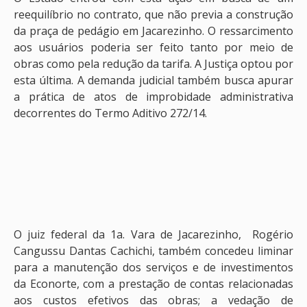
reequilíbrio no contrato, que não previa a construção
da praça de pedágio em Jacarezinho. O ressarcimento
aos usuários poderia ser feito tanto por meio de
obras como pela redução da tarifa. A Justiça optou por
esta última. A demanda judicial também busca apurar
a prática de atos de improbidade administrativa
decorrentes do Termo Aditivo 272/14.
O juiz federal da 1a. Vara de Jacarezinho, Rogério
Cangussu Dantas Cachichi, também concedeu liminar
para a manutenção dos serviços e de investimentos
da Econorte, com a prestação de contas relacionadas
aos custos efetivos das obras; a vedação de