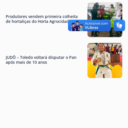
Produtores vendem primeira colheita
de hortaliças do Horta Agrocidadão
JUDÔ – Toledo voltará disputar o Pan
após mais de 10 anos