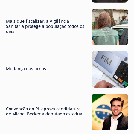
Mais que fiscalizar, a Vigilância
Sanitária protege a população todos os
dias
Mudança nas urnas
Convenção do PL aprova candidatura
de Michel Becker a deputado estadual