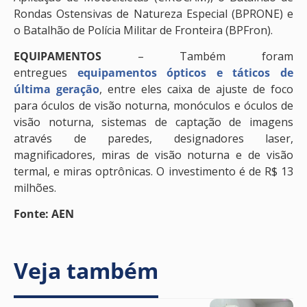
Rondas Ostensivas de Natureza Especial (BPRONE) e
o Batalhão de Polícia Militar de Fronteira (BPFron).
EQUIPAMENTOS
– Também foram
entregues
equipamentos ópticos e táticos de
última geração
, entre eles caixa de ajuste de foco
para óculos de visão noturna, monóculos e óculos de
visão noturna, sistemas de captação de imagens
através de paredes, designadores laser,
magnificadores, miras de visão noturna e de visão
termal, e miras optrônicas. O investimento é de R$ 13
milhões.
Fonte: AEN
Veja também