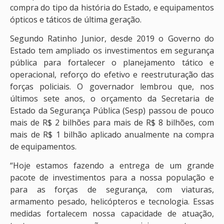
compra do tipo da história do Estado, e equipamentos
ópticos e táticos de última geração.
Segundo Ratinho Junior, desde 2019 o Governo do
Estado tem ampliado os investimentos em segurança
pública para fortalecer o planejamento tático e
operacional, reforço do efetivo e reestruturação das
forças policiais. O governador lembrou que, nos
últimos sete anos, o orçamento da Secretaria de
Estado da Segurança Pública (Sesp) passou de pouco
mais de R$ 2 bilhões para mais de R$ 8 bilhões, com
mais de R$ 1 bilhão aplicado anualmente na compra
de equipamentos.
“Hoje estamos fazendo a entrega de um grande
pacote de investimentos para a nossa população e
para as forças de segurança, com viaturas,
armamento pesado, helicópteros e tecnologia. Essas
medidas fortalecem nossa capacidade de atuação,