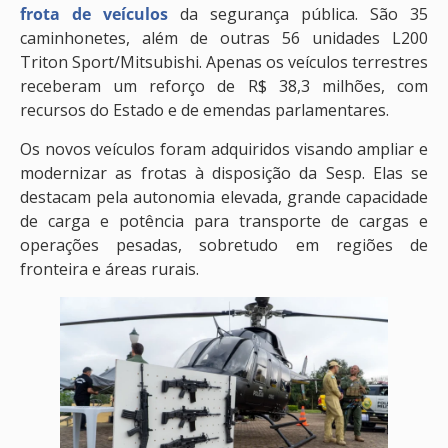
frota de veículos
da segurança pública. São 35
caminhonetes, além de outras 56 unidades L200
Triton Sport/Mitsubishi. Apenas os veículos terrestres
receberam um reforço de R$ 38,3 milhões, com
recursos do Estado e de emendas parlamentares.
Os novos veículos foram adquiridos visando ampliar e
modernizar as frotas à disposição da Sesp. Elas se
destacam pela autonomia elevada, grande capacidade
de carga e potência para transporte de cargas e
operações pesadas, sobretudo em regiões de
fronteira e áreas rurais.