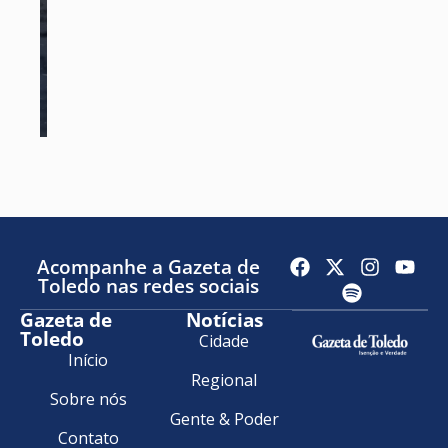
Acompanhe a Gazeta de
Toledo nas redes sociais
Gazeta de
Notícias
Toledo
Cidade
Início
Regional
Sobre nós
Gente & Poder
Contato