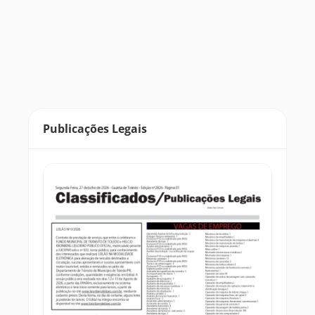
Publicações Legais