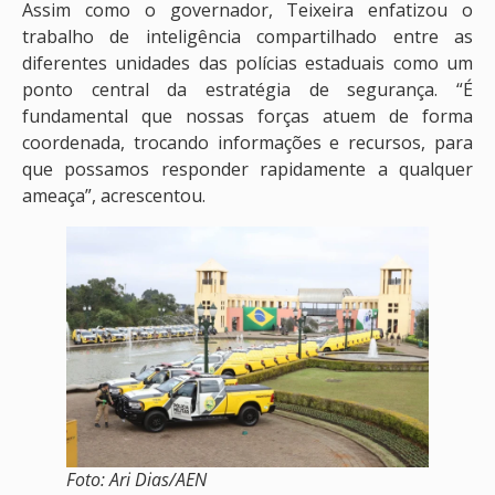
Assim como o governador, Teixeira enfatizou o
trabalho de inteligência compartilhado entre as
diferentes unidades das polícias estaduais como um
ponto central da estratégia de segurança. “É
fundamental que nossas forças atuem de forma
coordenada, trocando informações e recursos, para
que possamos responder rapidamente a qualquer
ameaça”, acrescentou.
Foto: Ari Dias/AEN