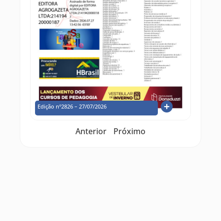
Edição nº2826 – 27/07/2026
Anterior
Próximo