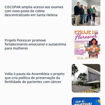
CISCOPAR amplia acesso aos exames
com novo posto de coleta
descentralizado em Santa Helena
Projeto Florescer promove
fortalecimento emocional e autoestima
para mulheres
Volta à pauta da Assembleia o projeto
que cria política de preservação da
fertilidade de pacientes com câncer