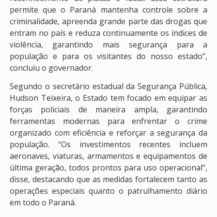
permite que o Paraná mantenha controle sobre a
criminalidade, apreenda grande parte das drogas que
entram no país e reduza continuamente os índices de
violência, garantindo mais segurança para a
população e para os visitantes do nosso estado”,
concluiu o governador.
Segundo o secretário estadual da Segurança Pública,
Hudson Teixeira, o Estado tem focado em equipar as
forças policiais de maneira ampla, garantindo
ferramentas modernas para enfrentar o crime
organizado com eficiência e reforçar a segurança da
população. “Os investimentos recentes incluem
aeronaves, viaturas, armamentos e equipamentos de
última geração, todos prontos para uso operacional”,
disse, destacando que as medidas fortalecem tanto as
operações especiais quanto o patrulhamento diário
em todo o Paraná.