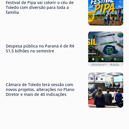
Festival de Pipa vai colorir o céu de
Toledo com diversão para toda a
família
Despesa pública no Paraná é de R$
51,5 bilhões no semestre
Câmara de Toledo terá sessão com
novos projetos, alterações no Plano
Diretor e mais de 40 indicações