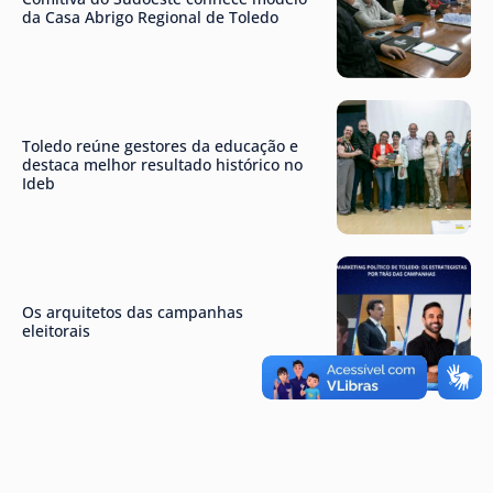
da Casa Abrigo Regional de Toledo
Toledo reúne gestores da educação e
destaca melhor resultado histórico no
Ideb
Os arquitetos das campanhas
eleitorais