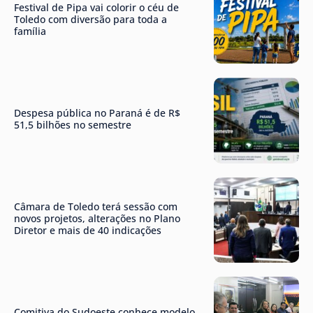
Festival de Pipa vai colorir o céu de
Toledo com diversão para toda a
família
Despesa pública no Paraná é de R$
51,5 bilhões no semestre
Câmara de Toledo terá sessão com
novos projetos, alterações no Plano
Diretor e mais de 40 indicações
Comitiva do Sudoeste conhece modelo