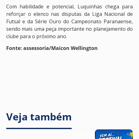
Com habilidade e potencial, Luquinhas chega para
reforçar o elenco nas disputas da Liga Nacional de
Futsal e da Série Ouro do Campeonato Paranaense,
sendo mais uma peça importante no planejamento do
clube para o próximo ano.
Fonte: assessoria/Maicon Wellington
Veja também