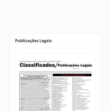
Publicações Legais