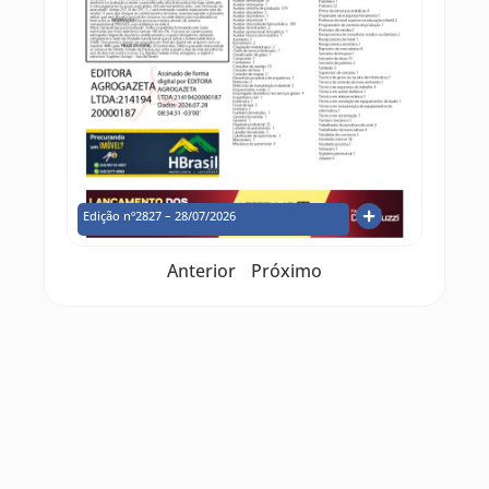
Edição nº2827 – 28/07/2026
Anterior
Próximo