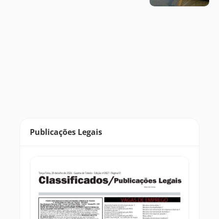
Publicações Legais