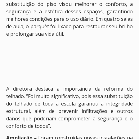
substituição do piso visou melhorar o conforto, a
segurança e a estética desses espaços, garantindo
melhores condições para o uso diário. Em quatro salas
de aula, o parquêt foi lixado para restaurar seu brilho
e prolongar sua vida útil.
A diretora destaca a importância da reforma do
telhado. “Foi muito significativo, pois essa substituição
do telhado de toda a escola garantiu a integridade
estrutural, além de prevenir infiltrações e outros
danos que poderiam comprometer a segurança e o
conforto de todos”.
Ampliação –
Foram construídas novas instalações na