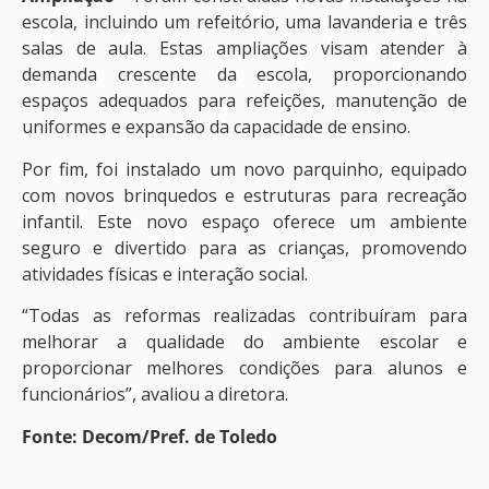
escola, incluindo um refeitório, uma lavanderia e três
salas de aula. Estas ampliações visam atender à
demanda crescente da escola, proporcionando
espaços adequados para refeições, manutenção de
uniformes e expansão da capacidade de ensino.
Por fim, foi instalado um novo parquinho, equipado
com novos brinquedos e estruturas para recreação
infantil. Este novo espaço oferece um ambiente
seguro e divertido para as crianças, promovendo
atividades físicas e interação social.
“Todas as reformas realizadas contribuíram para
melhorar a qualidade do ambiente escolar e
proporcionar melhores condições para alunos e
funcionários”, avaliou a diretora.
Fonte: Decom/Pref. de Toledo