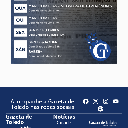
Acompanhe a Gazeta de
Toledo nas redes sociais
Gazeta de
Notícias
Toledo
Cidade
Início