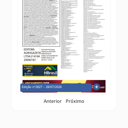
Edição nº2827 – 28/07/2026
Anterior
Próximo