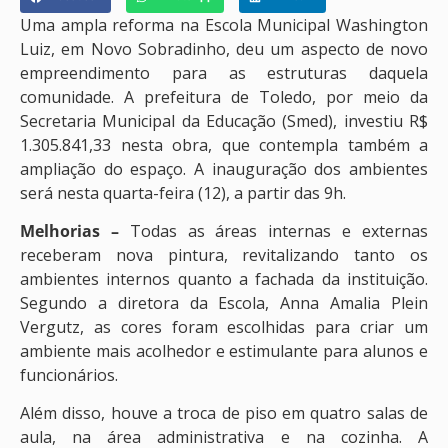
Uma ampla reforma na Escola Municipal Washington
Luiz, em Novo Sobradinho, deu um aspecto de novo
empreendimento para as estruturas daquela
comunidade. A prefeitura de Toledo, por meio da
Secretaria Municipal da Educação (Smed), investiu R$
1.305.841,33 nesta obra, que contempla também a
ampliação do espaço. A inauguração dos ambientes
será nesta quarta-feira (12), a partir das 9h.
Melhorias –
Todas as áreas internas e externas
receberam nova pintura, revitalizando tanto os
ambientes internos quanto a fachada da instituição.
Segundo a diretora da Escola, Anna Amalia Plein
Vergutz, as cores foram escolhidas para criar um
ambiente mais acolhedor e estimulante para alunos e
funcionários.
Além disso, houve a troca de piso em quatro salas de
aula, na área administrativa e na cozinha. A