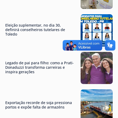
Eleição suplementar, no dia 30,
definirá conselheiros tutelares de
Toledo
Legado de pai para filho: como a Prati-
Donaduzzi transforma carreiras e
inspira gerações
Exportação recorde de soja pressiona
portos e expõe falta de armazéns