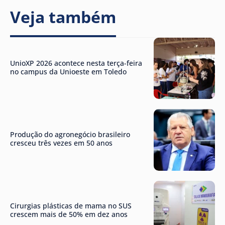
Veja também
UnioXP 2026 acontece nesta terça-feira
no campus da Unioeste em Toledo
Produção do agronegócio brasileiro
cresceu três vezes em 50 anos
Cirurgias plásticas de mama no SUS
crescem mais de 50% em dez anos