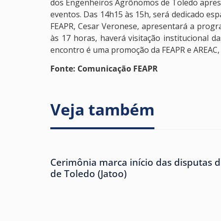
dos Engenheiros Agrônomos de Toledo aprese
eventos. Das 14h15 às 15h, será dedicado espa
FEAPR, Cesar Veronese, apresentará a progr
às 17 horas, haverá visitação institucional
encontro é uma promoção da FEAPR e AREAC, c
Fonte: Comunicação FEAPR
Veja também
Cerimônia marca início das disputas d
de Toledo (Jatoo)