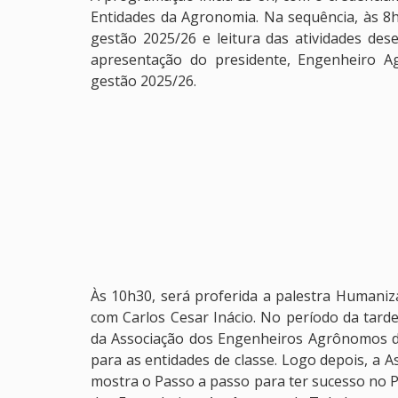
Entidades da Agronomia. Na sequência, às 8h
gestão 2025/26 e leitura das atividades de
apresentação do presidente, Engenheiro A
gestão 2025/26.
Às 10h30, será proferida a palestra Humaniz
com Carlos Cesar Inácio. No período da tard
da Associação dos Engenheiros Agrônomos d
para as entidades de classe. Logo depois, a
mostra o Passo a passo para ter sucesso no P