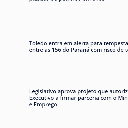
Toledo entra em alerta para tempesta
entre as 156 do Paraná com risco de 
Legislativo aprova projeto que autori
Executivo a firmar parceria com o Min
e Emprego