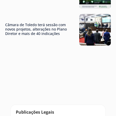
Câmara de Toledo terá sessão com
novos projetos, alterações no Plano
Diretor e mais de 40 indicações
Publicações Legais