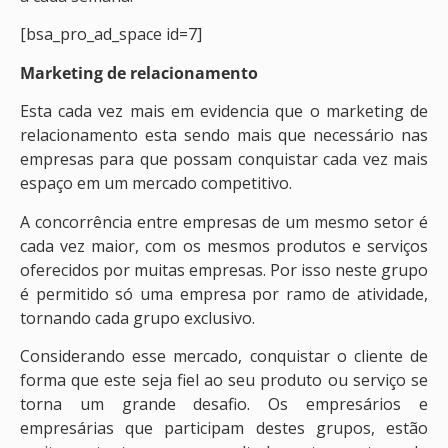
[bsa_pro_ad_space id=7]
Marketing de relacionamento
Esta cada vez mais em evidencia que o marketing de
relacionamento esta sendo mais que necessário nas
empresas para que possam conquistar cada vez mais
espaço em um mercado competitivo.
A concorrência entre empresas de um mesmo setor é
cada vez maior, com os mesmos produtos e serviços
oferecidos por muitas empresas. Por isso neste grupo
é permitido só uma empresa por ramo de atividade,
tornando cada grupo exclusivo.
Considerando esse mercado, conquistar o cliente de
forma que este seja fiel ao seu produto ou serviço se
torna um grande desafio. Os empresários e
empresárias que participam destes grupos, estão