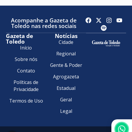
Acompanhe a Gazeta de
Toledo nas redes sociais
Gazeta de
Notícias
Toledo
Cidade
Início
Regional
Sobre nós
Gente & Poder
Contato
Agrogazeta
Políticas de
Estadual
Privacidade
Geral
Termos de Uso
Legal