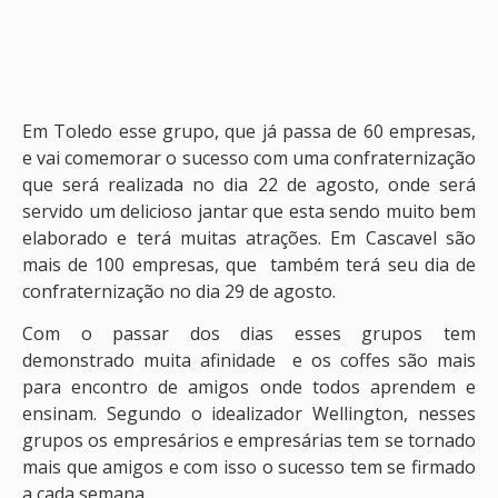
Em Toledo esse grupo, que já passa de 60 empresas,
e vai comemorar o sucesso com uma confraternização
que será realizada no dia 22 de agosto, onde será
servido um delicioso jantar que esta sendo muito bem
elaborado e terá muitas atrações. Em Cascavel são
mais de 100 empresas, que também terá seu dia de
confraternização no dia 29 de agosto.
Com o passar dos dias esses grupos tem
demonstrado muita afinidade e os coffes são mais
para encontro de amigos onde todos aprendem e
ensinam. Segundo o idealizador Wellington, nesses
grupos os empresários e empresárias tem se tornado
mais que amigos e com isso o sucesso tem se firmado
a cada semana.