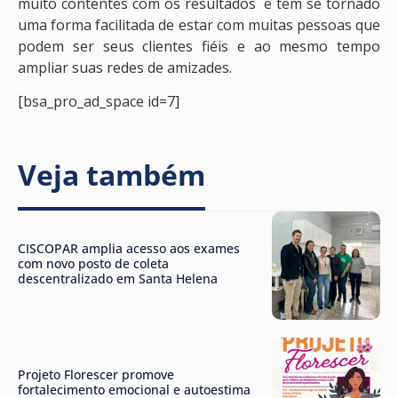
muito contentes com os resultados e tem se tornado
uma forma facilitada de estar com muitas pessoas que
podem ser seus clientes fiéis e ao mesmo tempo
ampliar suas redes de amizades.
[bsa_pro_ad_space id=7]
Veja também
CISCOPAR amplia acesso aos exames
com novo posto de coleta
descentralizado em Santa Helena
Projeto Florescer promove
fortalecimento emocional e autoestima