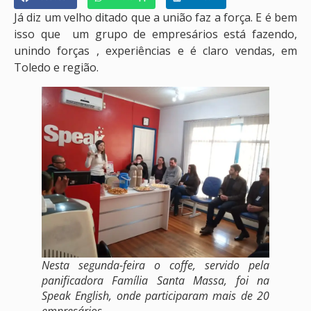
Já diz um velho ditado que a união faz a força. E é bem
isso que um grupo de empresários está fazendo,
unindo forças , experiências e é claro vendas, em
Toledo e região.
Nesta segunda-feira o coffe, servido pela
panificadora Família Santa Massa, foi na
Speak English, onde participaram mais de 20
empresários.