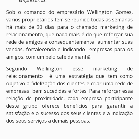
Sob o comando do empresário Wellington Gomes,
vários proprietários tem se reunido todas as semanas
há mais de 90 dias para o chamado marketing de
relacionamento, que nada mais é do que reforçar sua
rede de amigos e consequentemente aumentar suas
vendas, fortalecendo e indicando empresas para os
amigos, com um belo café da manhã.
Segundo Wellington esse marketing de
relacionamento é uma estratégia que tem como
objetivo a fidelização dos clientes e criar uma rede de
empresas bem sucedidas e fortes. Para reforçar essa
relação de proximidade, cada empresa participante
deste grupo oferece benefícios para garantir a
satisfação e o sucesso dos seus clientes e a indicação
dos seus serviços a demais pessoas.