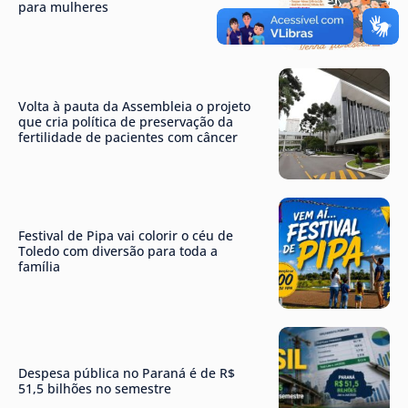
para mulheres
Volta à pauta da Assembleia o projeto
que cria política de preservação da
fertilidade de pacientes com câncer
Festival de Pipa vai colorir o céu de
Toledo com diversão para toda a
família
Despesa pública no Paraná é de R$
51,5 bilhões no semestre