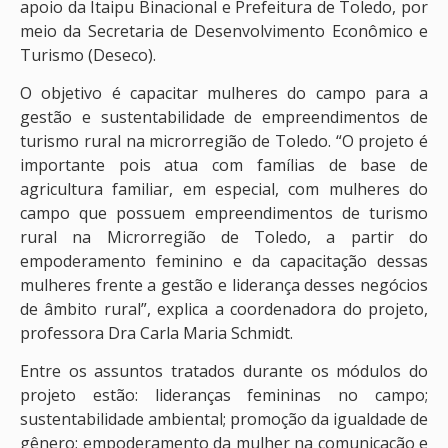
apoio da Itaipu Binacional e Prefeitura de Toledo, por
meio da Secretaria de Desenvolvimento Econômico e
Turismo (Deseco).
O objetivo é capacitar mulheres do campo para a
gestão e sustentabilidade de empreendimentos de
turismo rural na microrregião de Toledo. “O projeto é
importante pois atua com famílias de base de
agricultura familiar, em especial, com mulheres do
campo que possuem empreendimentos de turismo
rural na Microrregião de Toledo, a partir do
empoderamento feminino e da capacitação dessas
mulheres frente a gestão e liderança desses negócios
de âmbito rural”, explica a coordenadora do projeto,
professora Dra Carla Maria Schmidt.
Entre os assuntos tratados durante os módulos do
projeto estão: lideranças femininas no campo;
sustentabilidade ambiental; promoção da igualdade de
gênero; empoderamento da mulher na comunicação e