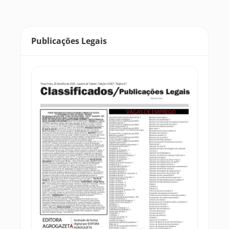
Publicações Legais