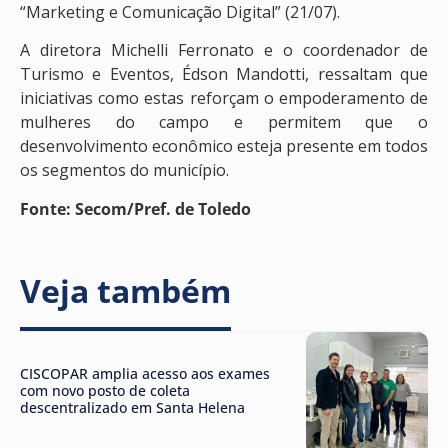
“Marketing e Comunicação Digital” (21/07).
A diretora Michelli Ferronato e o coordenador de
Turismo e Eventos, Édson Mandotti, ressaltam que
iniciativas como estas reforçam o empoderamento de
mulheres do campo e permitem que o
desenvolvimento econômico esteja presente em todos
os segmentos do município.
Fonte: Secom/Pref. de Toledo
Veja também
CISCOPAR amplia acesso aos exames
com novo posto de coleta
descentralizado em Santa Helena