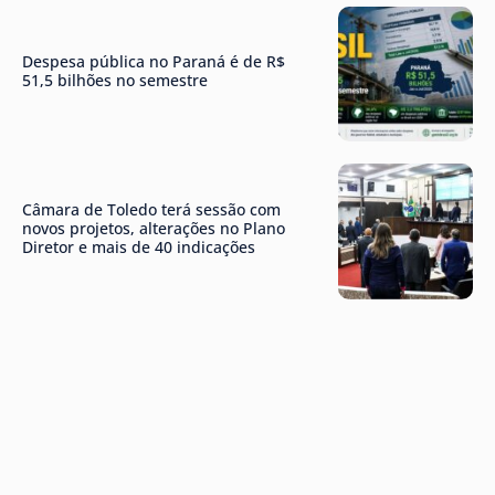
Despesa pública no Paraná é de R$
51,5 bilhões no semestre
Câmara de Toledo terá sessão com
novos projetos, alterações no Plano
Diretor e mais de 40 indicações