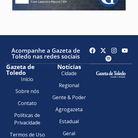
Acompanhe a Gazeta de
Toledo nas redes sociais
Gazeta de
Notícias
Toledo
Cidade
Início
Regional
Sobre nós
Gente & Poder
Contato
Agrogazeta
Políticas de
Estadual
Privacidade
Geral
Termos de Uso