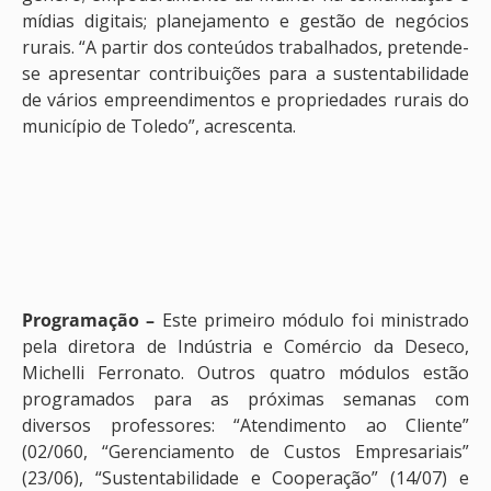
mídias digitais; planejamento e gestão de negócios
rurais. “A partir dos conteúdos trabalhados, pretende-
se apresentar contribuições para a sustentabilidade
de vários empreendimentos e propriedades rurais do
município de Toledo”, acrescenta.
Programação –
Este primeiro módulo foi ministrado
pela diretora de Indústria e Comércio da Deseco,
Michelli Ferronato. Outros quatro módulos estão
programados para as próximas semanas com
diversos professores: “Atendimento ao Cliente”
(02/060, “Gerenciamento de Custos Empresariais”
(23/06), “Sustentabilidade e Cooperação” (14/07) e