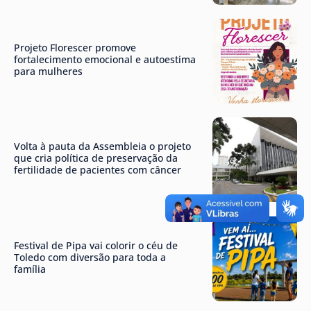
Projeto Florescer promove
fortalecimento emocional e autoestima
para mulheres
Volta à pauta da Assembleia o projeto
que cria política de preservação da
fertilidade de pacientes com câncer
Festival de Pipa vai colorir o céu de
Toledo com diversão para toda a
família