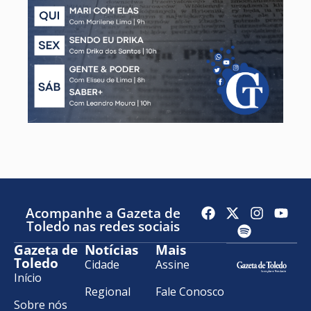
Acompanhe a Gazeta de
Toledo nas redes sociais
Gazeta de
Notícias
Mais
Toledo
Cidade
Assine
Início
Regional
Fale Conosco
Sobre nós