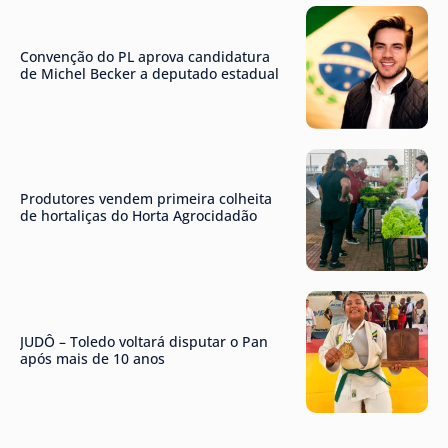
Convenção do PL aprova candidatura
de Michel Becker a deputado estadual
Produtores vendem primeira colheita
de hortaliças do Horta Agrocidadão
JUDÔ – Toledo voltará disputar o Pan
após mais de 10 anos