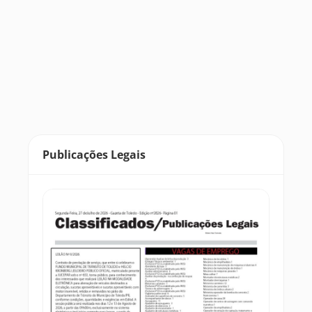
Publicações Legais