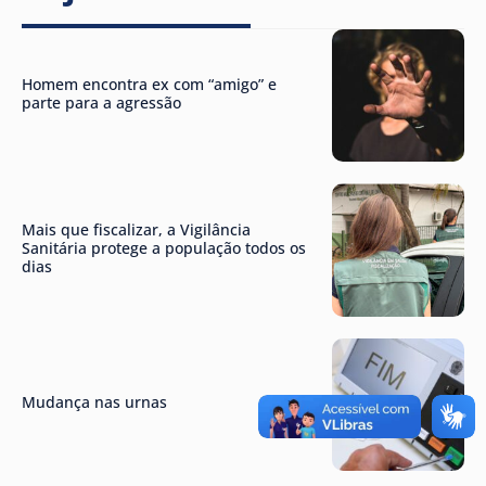
Homem encontra ex com “amigo” e
parte para a agressão
Mais que fiscalizar, a Vigilância
Sanitária protege a população todos os
dias
Mudança nas urnas