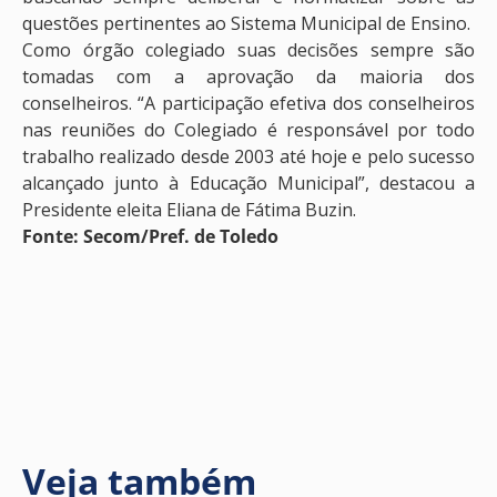
questões pertinentes ao Sistema Municipal de Ensino.
Como órgão colegiado suas decisões sempre são
tomadas com a aprovação da maioria dos
conselheiros. “A participação efetiva dos conselheiros
nas reuniões do Colegiado é responsável por todo
trabalho realizado desde 2003 até hoje e pelo sucesso
alcançado junto à Educação Municipal”, destacou a
Presidente eleita Eliana de Fátima Buzin.
Fonte: Secom/Pref. de Toledo
Veja também