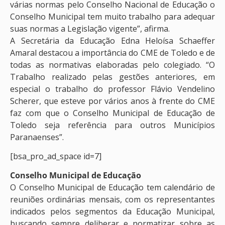
várias normas pelo Conselho Nacional de Educação o
Conselho Municipal tem muito trabalho para adequar
suas normas a Legislação vigente”, afirma.
A Secretária da Educação Edna Heloísa Schaeffer
Amaral destacou a importância do CME de Toledo e de
todas as normativas elaboradas pelo colegiado. “O
Trabalho realizado pelas gestões anteriores, em
especial o trabalho do professor Flávio Vendelino
Scherer, que esteve por vários anos à frente do CME
faz com que o Conselho Municipal de Educação de
Toledo seja referência para outros Municípios
Paranaenses”.
[bsa_pro_ad_space id=7]
Conselho Municipal de Educação
O Conselho Municipal de Educação tem calendário de
reuniões ordinárias mensais, com os representantes
indicados pelos segmentos da Educação Municipal,
buscando sempre deliberar e normatizar sobre as