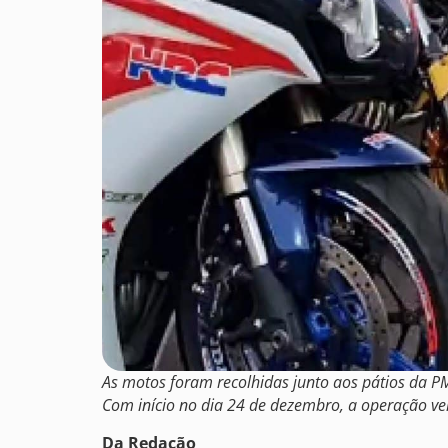
As motos foram recolhidas junto aos pátios da 
Com início no dia 24 de dezembro, a operação ve
Da Redação