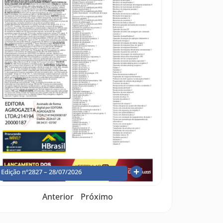
Edição nº2827 – 28/07/2026
Anterior
Próximo