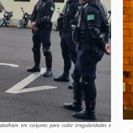
trabalham em conjunto para coibir irregularidades e