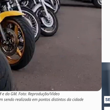
PM e da GM. Foto: Reprodução/Vídeo
m sendo realizada em pontos distintos da cidade