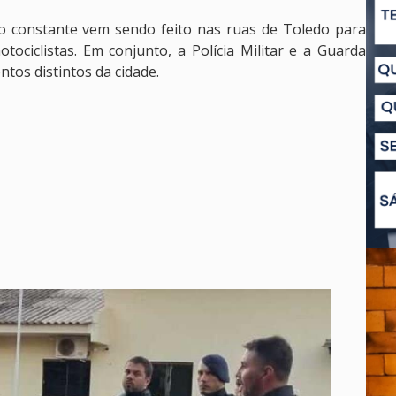
o constante vem sendo feito nas ruas de Toledo para
ociclistas. Em conjunto, a Polícia Militar e a Guarda
ntos distintos da cidade.