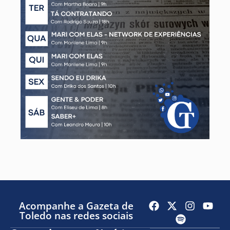
Acompanhe a Gazeta de
Toledo nas redes sociais