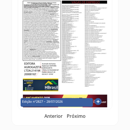
Edição nº2827 – 28/07/2026
Anterior
Próximo