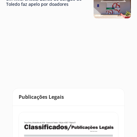
Toledo faz apelo por doadores
Publicações Legais