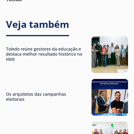
Veja também
Toledo reúne gestores da educação e
destaca melhor resultado histórico no
Ideb
Os arquitetos das campanhas
eleitorais