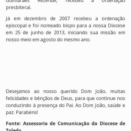
Guimarães Rezende, recebeu a ordenação
presbiteral.
Já em dezembro de 2007 recebeu a ordenação
episcopal e foi nomeado bispo para a nossa Diocese
em 25 de junho de 2013, iniciando sua missão em
nosso meio em agosto do mesmo ano.
Desejamos ao nosso querido Dom João, muitas
felicidades e bênçãos de Deus, para que continue nos
conduzindo à presença do Pai. Ao Dom João, saúde e
paz. Parabéns!
Fonte: Assessoria de Comunicação da Diocese de
Toledo