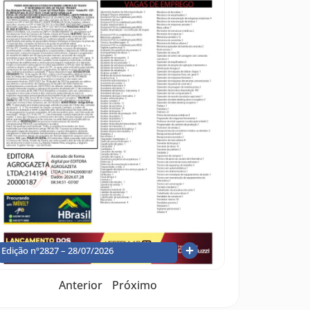
Edição nº2827 – 28/07/2026
Anterior
Próximo