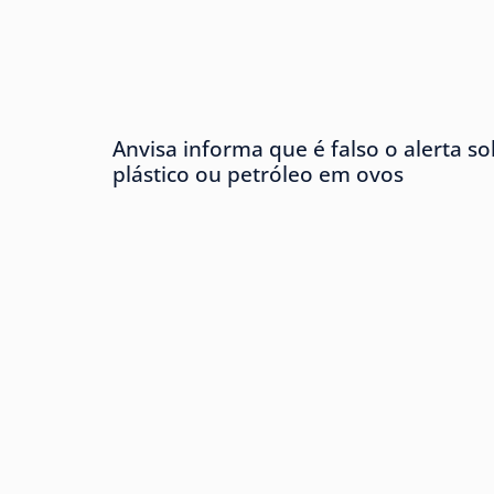
Anvisa informa que é falso o alerta s
plástico ou petróleo em ovos