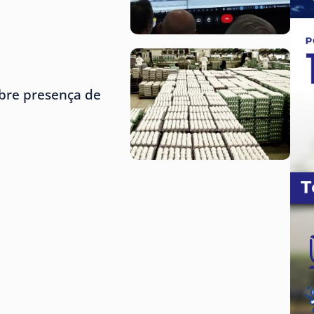
obre presença de