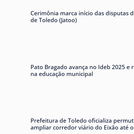
Cerimônia marca início das disputas d
de Toledo (Jatoo)
Pato Bragado avança no Ideb 2025 e r
na educação municipal
Prefeitura de Toledo oficializa permu
ampliar corredor viário do Eixão até 