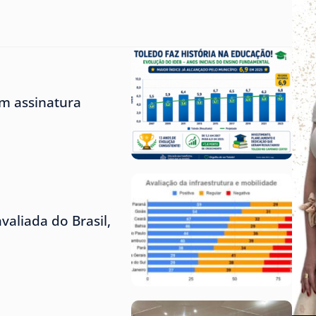
m assinatura
aliada do Brasil,