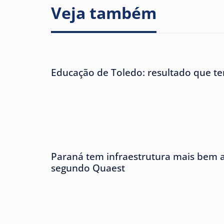
Veja também
Educação de Toledo: resultado que te
Paraná tem infraestrutura mais bem av
segundo Quaest