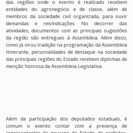
das regiões onde o evento é realizado recebem
entidades do agronegócio e de classe, além de
membros da sociedade civil organizada, para ouvir
demandas e reivindicações. No decorrer das
atividades, documentos com as principais sugestões
da região são entregues à Assembleia. Além disso,
como já virou tradição na programação da Assembleia
Itinerante, personalidades de destaque na sociedade
das principais regiões do Estado recebem diplomas de
menção honrosa da Assembleia Legislativa.
Além da participação dos deputados estaduais, é
comum o evento contar com a presença de