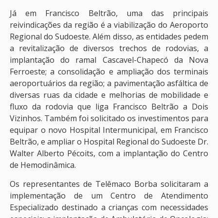
Já em Francisco Beltrão, uma das principais
reivindicações da região é a viabilização do Aeroporto
Regional do Sudoeste. Além disso, as entidades pedem
a revitalização de diversos trechos de rodovias, a
implantação do ramal Cascavel-Chapecó da Nova
Ferroeste; a consolidação e ampliação dos terminais
aeroportuários da região; a pavimentação asfáltica de
diversas ruas da cidade e melhorias de mobilidade e
fluxo da rodovia que liga Francisco Beltrão a Dois
Vizinhos. Também foi solicitado os investimentos para
equipar o novo Hospital Intermunicipal, em Francisco
Beltrão, e ampliar o Hospital Regional do Sudoeste Dr.
Walter Alberto Pécoits, com a implantação do Centro
de Hemodinâmica.
Os representantes de Telêmaco Borba solicitaram a
implementação de um Centro de Atendimento
Especializado destinado a crianças com necessidades