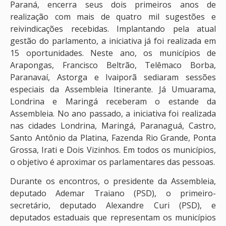
Paraná, encerra seus dois primeiros anos de
realização com mais de quatro mil sugestões e
reivindicações recebidas. Implantando pela atual
gestão do parlamento, a iniciativa já foi realizada em
15 oportunidades. Neste ano, os municípios de
Arapongas, Francisco Beltrão, Telêmaco Borba,
Paranavaí, Astorga e Ivaiporã sediaram sessões
especiais da Assembleia Itinerante. Já Umuarama,
Londrina e Maringá receberam o estande da
Assembleia. No ano passado, a iniciativa foi realizada
nas cidades Londrina, Maringá, Paranaguá, Castro,
Santo Antônio da Platina, Fazenda Rio Grande, Ponta
Grossa, Irati e Dois Vizinhos. Em todos os municípios,
o objetivo é aproximar os parlamentares das pessoas.
Durante os encontros, o presidente da Assembleia,
deputado Ademar Traiano (PSD), o primeiro-
secretário, deputado Alexandre Curi (PSD), e
deputados estaduais que representam os municípios