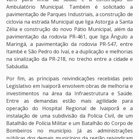
Ambulatório Municipal. Também é solicitado a
pavimentação de Parques Industriais, a construção de
ciclovia na estrada Municipal que liga Astorga a Santa
Zélia e construção do novo Pátio Municipal, além da
pavimentação da rodovia PR-461, que liga Ângulo a
Maringá, a pavimentação da rodovia PR-547, entre
Itambé e São Pedro do Ivaí, e a duplicação e melhorias
na sinalização da PR-218, no trecho entre a cidade e
Sabáudia.
Por fim, as principais reivindicações recebidas pelo
Legislativo em Ivaiporã envolvem obras de melhoria e
investimentos na área da Infraestrutura e Saúde.
Entre as demandas estão mais agilidade para
operação do Hospital Regional de Ivaiporã e a
instalação de uma subdivisão da Polícia Civil, de um
Batalhão de Polícia Militar e um Batalhão do Corpo de
Bombeiros no município. Já as administrações
públicas dos demais municípios da região reivindicam