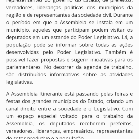
representantes do governo do Estado, de prefeitos,
vereadores, lideranças políticas dos municípios da
região e de representantes da sociedade civil. Durante
o período em que a Assembleia se instala em um
município, aqueles que participam podem visitar os
deputados em um estande do Poder Legislativo. Lá, a
população pode se informar sobre todas as ações
desenvolvidas pelo Poder Legislativo. Também é
possível fazer propostas e sugerir iniciativas para os
parlamentares. No decorrer da agenda de trabalho,
são distribuídos informativos sobre as atividades
legislativas.
A Assembleia Itinerante está passando pelas feiras e
festas dos grandes municípios do Estado, criando um
canal direito entre a sociedade e o Legislativo. Com
um espaço especial voltado para o trabalho da
Assembleia, os deputados receberem prefeitos,
vereadores, lideranças, empresários, representantes
do setor produtivo e a população.