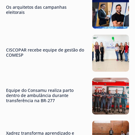
Os arquitetos das campanhas
eleitorais
CISCOPAR recebe equipe de gestão do
COMESP
Equipe do Consamu realiza parto
dentro de ambulância durante
transferência na BR-277
Xadrez transforma aprendizado e