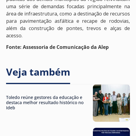
uma série de demandas focadas principalmente na
área de infraestrutura, como a destinação de recursos
para pavimentação asfáltica e recape de rodovias,
além da construção de pontes, trevos e alças de
acesso.
Fonte: Assessoria de Comunicação da Alep
Veja também
Toledo reúne gestores da educação e
destaca melhor resultado histórico no
Ideb