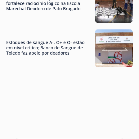
fortalece raciocínio lógico na Escola
Marechal Deodoro de Pato Bragado
Estoques de sangue A-, O+ e O- estão
em nível crítico; Banco de Sangue de
Toledo faz apelo por doadores