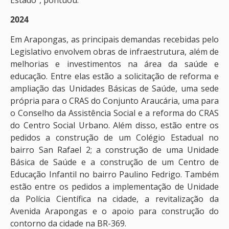
2024
Em Arapongas, as principais demandas recebidas pelo
Legislativo envolvem obras de infraestrutura, além de
melhorias e investimentos na área da saúde e
educação. Entre elas estão a solicitação de reforma e
ampliação das Unidades Básicas de Saúde, uma sede
própria para o CRAS do Conjunto Araucária, uma para
o Conselho da Assistência Social e a reforma do CRAS
do Centro Social Urbano. Além disso, estão entre os
pedidos a construção de um Colégio Estadual no
bairro San Rafael 2; a construção de uma Unidade
Básica de Saúde e a construção de um Centro de
Educação Infantil no bairro Paulino Fedrigo. Também
estão entre os pedidos a implementação de Unidade
da Polícia Científica na cidade, a revitalização da
Avenida Arapongas e o apoio para construção do
contorno da cidade na BR-369.