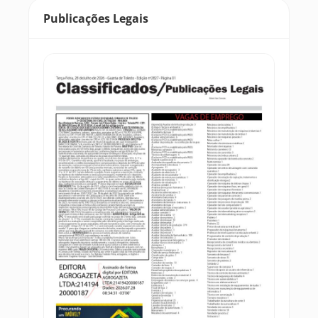
Publicações Legais