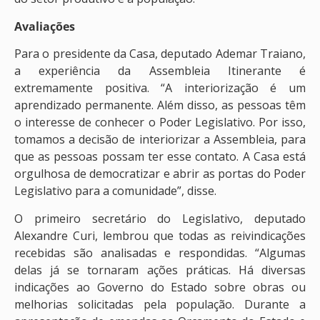
Avaliações
Para o presidente da Casa, deputado Ademar Traiano,
a experiência da Assembleia Itinerante é
extremamente positiva. “A interiorização é um
aprendizado permanente. Além disso, as pessoas têm
o interesse de conhecer o Poder Legislativo. Por isso,
tomamos a decisão de interiorizar a Assembleia, para
que as pessoas possam ter esse contato. A Casa está
orgulhosa de democratizar e abrir as portas do Poder
Legislativo para a comunidade”, disse.
O primeiro secretário do Legislativo, deputado
Alexandre Curi, lembrou que todas as reivindicações
recebidas são analisadas e respondidas. “Algumas
delas já se tornaram ações práticas. Há diversas
indicações ao Governo do Estado sobre obras ou
melhorias solicitadas pela população. Durante a