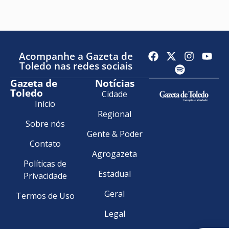
Acompanhe a Gazeta de
Toledo nas redes sociais
Gazeta de
Notícias
Toledo
Cidade
Início
Regional
Sobre nós
Gente & Poder
Contato
Agrogazeta
Políticas de
Estadual
Privacidade
Geral
Termos de Uso
Legal