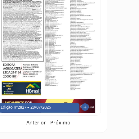
Edição nº2827 – 28/07/2026
Anterior
Próximo