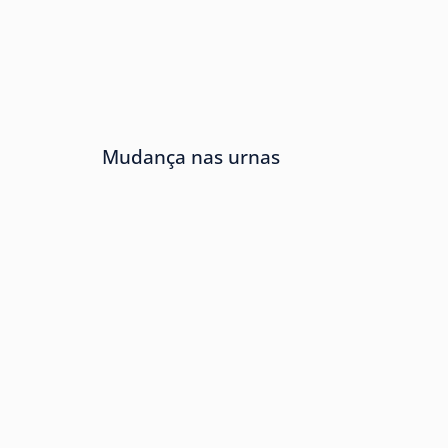
Mudança nas urnas