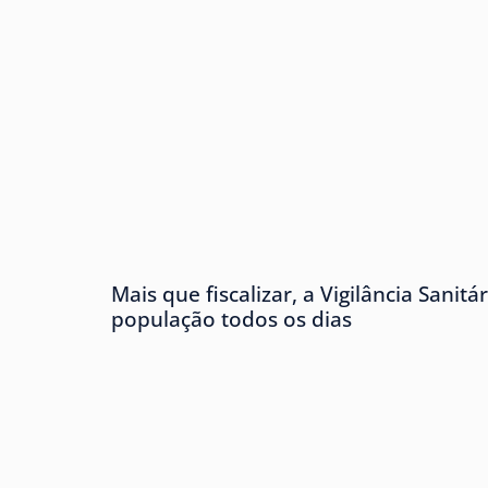
Mais que fiscalizar, a Vigilância Sanitá
população todos os dias