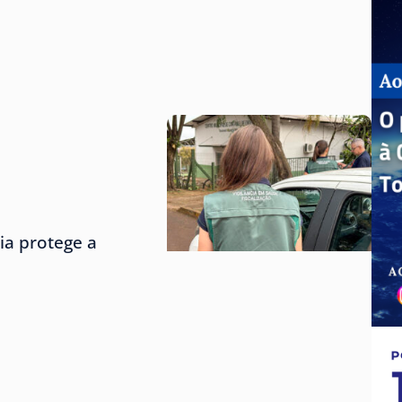
ria protege a