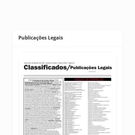
Publicações Legais