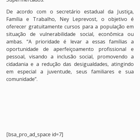
De acordo com o secretário estadual da Justiça,
Família e Trabalho, Ney Leprevost, o objetivo é
oferecer gratuitamente cursos para a população em
situação de vulnerabilidade social, econômica ou
ambas. “A prioridade é levar a essas famílias a
oportunidade de aperfeiçoamento profissional e
pessoal, visando a inclusão social, promovendo a
cidadania e a redução das desigualdades, atingindo
em especial a juventude, seus familiares e sua
comunidade”.
[bsa_pro_ad_space id=7]