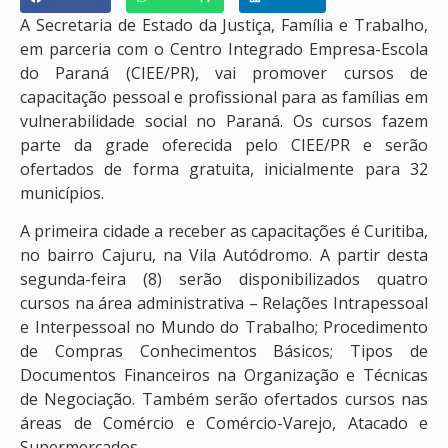
A Secretaria de Estado da Justiça, Família e Trabalho,
em parceria com o Centro Integrado Empresa-Escola
do Paraná (CIEE/PR), vai promover cursos de
capacitação pessoal e profissional para as famílias em
vulnerabilidade social no Paraná. Os cursos fazem
parte da grade oferecida pelo CIEE/PR e serão
ofertados de forma gratuita, inicialmente para 32
municípios.
A primeira cidade a receber as capacitações é Curitiba,
no bairro Cajuru, na Vila Autódromo. A partir desta
segunda-feira (8) serão disponibilizados quatro
cursos na área administrativa – Relações Intrapessoal
e Interpessoal no Mundo do Trabalho; Procedimento
de Compras Conhecimentos Básicos; Tipos de
Documentos Financeiros na Organização e Técnicas
de Negociação. Também serão ofertados cursos nas
áreas de Comércio e Comércio-Varejo, Atacado e
Supermercados.