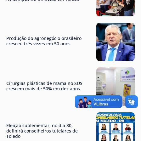
Produção do agronegócio brasileiro
cresceu três vezes em 50 anos
Cirurgias plásticas de mama no SUS
crescem mais de 50% em dez anos
Eleição suplementar, no dia 30,
definirá conselheiros tutelares de
Toledo