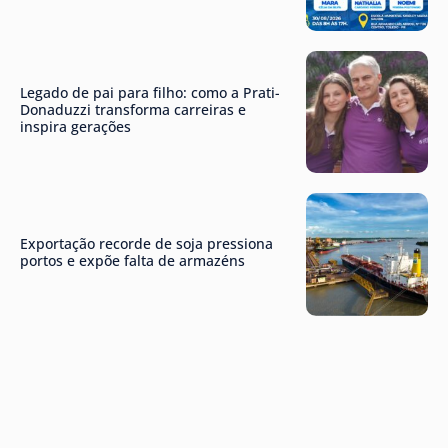
Legado de pai para filho: como a Prati-
Donaduzzi transforma carreiras e
inspira gerações
Exportação recorde de soja pressiona
portos e expõe falta de armazéns