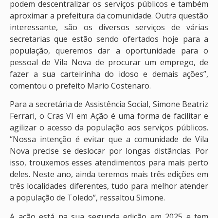
podem descentralizar os serviços públicos e também
aproximar a prefeitura da comunidade. Outra questão
interessante, são os diversos serviços de várias
secretarias que estão sendo ofertados hoje para a
população, queremos dar a oportunidade para o
pessoal de Vila Nova de procurar um emprego, de
fazer a sua carteirinha do idoso e demais ações”,
comentou o prefeito Mario Costenaro.
Para a secretária de Assistência Social, Simone Beatriz
Ferrari, o Cras VI em Ação é uma forma de facilitar e
agilizar o acesso da população aos serviços públicos.
“Nossa intenção é evitar que a comunidade de Vila
Nova precise se deslocar por longas distâncias. Por
isso, trouxemos esses atendimentos para mais perto
deles. Neste ano, ainda teremos mais três edições em
três localidades diferentes, tudo para melhor atender
a população de Toledo”, ressaltou Simone.
A ação está na sua segunda edição em 2025 e tem