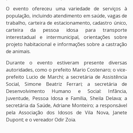
O evento ofereceu uma variedade de serviços à
população, incluindo atendimento em saúde, vagas de
trabalho, carteira de estacionamento, cadastro único,
carteira da pessoa idosa para transporte
interestadual e intermunicipal, orientações sobre
projeto habitacional e informações sobre a castração
de animais.
Durante o evento estiveram presente diversas
autoridades, como o prefeito Mario Costenaro; o vice-
prefeito Lucio de Marchi; a secretária de Assistência
Social, Simone Beatriz Ferrari; a secretária de
Desenvolvimento Humano e Social: Infância,
Juventude, Pessoa Idosa e Família, Sheila Delava; a
secretária da Saúde, Adriane Monteiro; a responsável
pela Associação dos Idosos de Vila Nova, Janete
Dupont; e o vereador Odir Zoia.