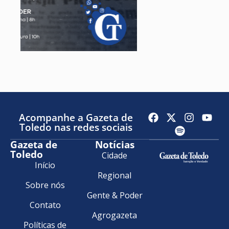
Acompanhe a Gazeta de
Toledo nas redes sociais
Gazeta de
Notícias
Toledo
Cidade
Início
Regional
Sobre nós
Gente & Poder
Contato
Agrogazeta
Políticas de