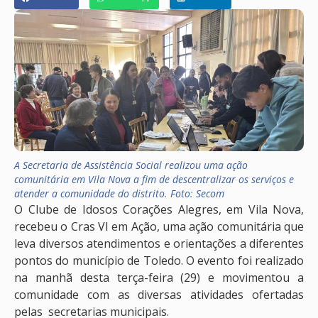
A Secretaria de Assistência Social realizou uma ação
comunitária em Vila Nova a fim de descentralizar os serviços e
atender a comunidade do distrito. Foto: Secom
O Clube de Idosos Corações Alegres, em Vila Nova,
recebeu o Cras VI em Ação, uma ação comunitária que
leva diversos atendimentos e orientações a diferentes
pontos do município de Toledo. O evento foi realizado
na manhã desta terça-feira (29) e movimentou a
comunidade com as diversas atividades ofertadas
pelas secretarias municipais.