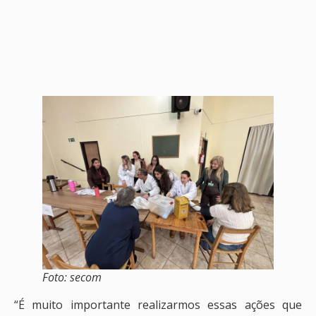
Foto: secom
“É muito importante realizarmos essas ações que