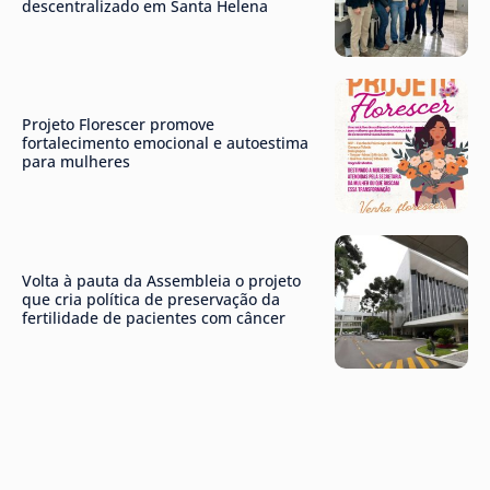
descentralizado em Santa Helena
Projeto Florescer promove
fortalecimento emocional e autoestima
para mulheres
Volta à pauta da Assembleia o projeto
que cria política de preservação da
fertilidade de pacientes com câncer