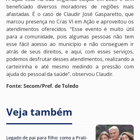
beneficiado diversos moradores de regiões mais
afastadas. É o caso de Claudir José Gasparetto, que
marcou presença no Cras VI em Ação e aproveitou os
atendimentos oferecidos. “Esse evento é muito útil
para a comunidade, pois algumas pessoas não tem
esse fácil acesso ao município e não conseguem ir
atrás de seus direitos, e aqui, com esses serviços,
podemos desfrutar desses atendimentos, realizando a
carteirinha e até mesmo medindo a pressão com
ajuda do pessoal da saúde”, observou Claudir.
Fonte: Secom/Pref. de Toledo
Veja também
Legado de pai para filho: como a Prati-