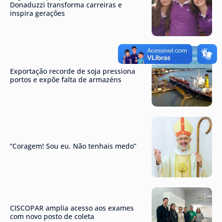
Donaduzzi transforma carreiras e
inspira gerações
Exportação recorde de soja pressiona
portos e expõe falta de armazéns
“Coragem! Sou eu. Não tenhais medo”
CISCOPAR amplia acesso aos exames
com novo posto de coleta