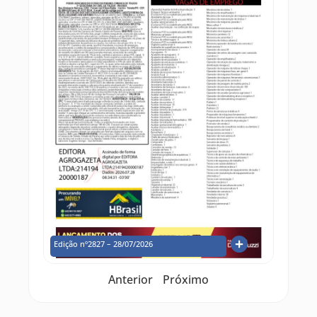
Edição nº2827 – 28/07/2026
Anterior
Próximo