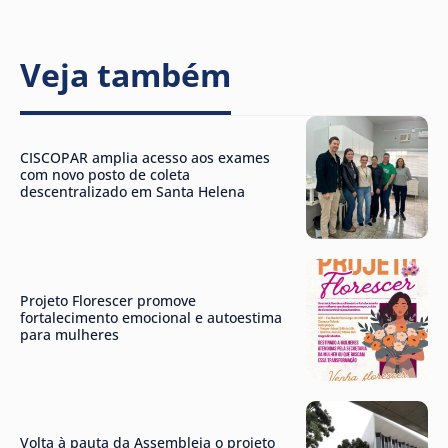
Veja também
CISCOPAR amplia acesso aos exames
com novo posto de coleta
descentralizado em Santa Helena
Projeto Florescer promove
fortalecimento emocional e autoestima
para mulheres
Volta à pauta da Assembleia o projeto