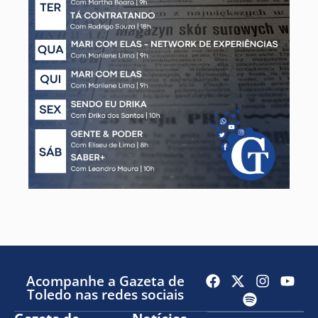
Acompanhe a Gazeta de
Toledo nas redes sociais