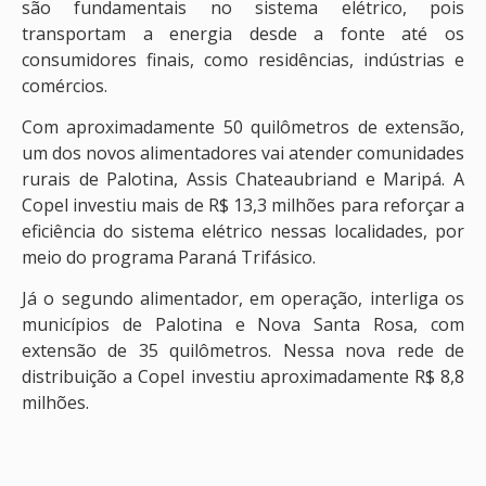
são fundamentais no sistema elétrico, pois
transportam a energia desde a fonte até os
consumidores finais, como residências, indústrias e
comércios.
Com aproximadamente 50 quilômetros de extensão,
um dos novos alimentadores vai atender comunidades
rurais de Palotina, Assis Chateaubriand e Maripá. A
Copel investiu mais de R$ 13,3 milhões para reforçar a
eficiência do sistema elétrico nessas localidades, por
meio do programa Paraná Trifásico.
Já o segundo alimentador, em operação, interliga os
municípios de Palotina e Nova Santa Rosa, com
extensão de 35 quilômetros. Nessa nova rede de
distribuição a Copel investiu aproximadamente R$ 8,8
milhões.