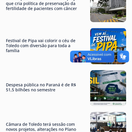
que cria política de preservação da
fertilidade de pacientes com câncer
Festival de Pipa vai colorir o céu de
Toledo com diversão para toda a
família
Despesa pública no Paraná é de R$
51,5 bilhões no semestre
Câmara de Toledo terá sessão com
novos projetos, alterações no Plano