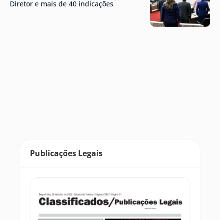
Diretor e mais de 40 indicações
Publicações Legais