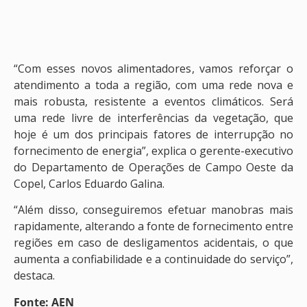
“Com esses novos alimentadores, vamos reforçar o
atendimento a toda a região, com uma rede nova e
mais robusta, resistente a eventos climáticos. Será
uma rede livre de interferências da vegetação, que
hoje é um dos principais fatores de interrupção no
fornecimento de energia”, explica o gerente-executivo
do Departamento de Operações de Campo Oeste da
Copel, Carlos Eduardo Galina.
“Além disso, conseguiremos efetuar manobras mais
rapidamente, alterando a fonte de fornecimento entre
regiões em caso de desligamentos acidentais, o que
aumenta a confiabilidade e a continuidade do serviço”,
destaca.
Fonte: AEN