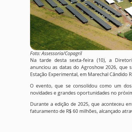
Foto: Assessoria/Copagril
Na tarde desta sexta-feira (10), a Diretor
anunciou as datas do Agroshow 2026, que ser
Estação Experimental, em Marechal Cândido 
O evento, que se consolidou como um dos 
novidades e grandes oportunidades no próxi
Durante a edição de 2025, que aconteceu ent
faturamento de R$ 60 milhões, alcançado atra