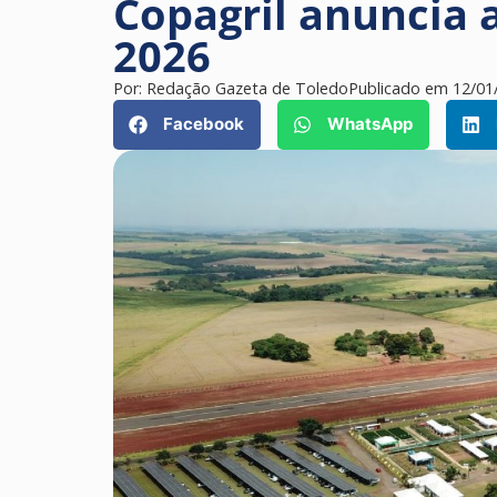
Copagril anuncia 
2026
Por:
Redação Gazeta de Toledo
Publicado em
12/01
Facebook
WhatsApp