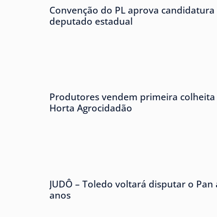
Convenção do PL aprova candidatura 
deputado estadual
Produtores vendem primeira colheita 
Horta Agrocidadão
JUDÔ – Toledo voltará disputar o Pan
anos