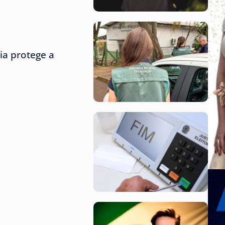
ria protege a