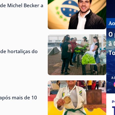
de Michel Becker a
de hortaliças do
 após mais de 10