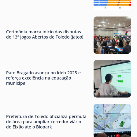
Cerimônia marca início das disputas
do 13º Jogos Abertos de Toledo (Jatoo)
Pato Bragado avança no Ideb 2025 e
reforça excelência na educação
municipal
Prefeitura de Toledo oficializa permuta
de área para ampliar corredor viário
do Eixão até o Biopark