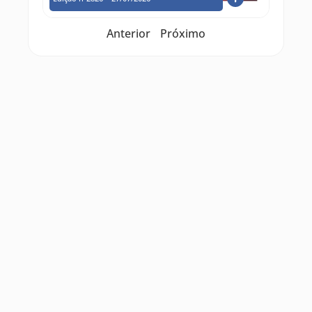
Anterior
Próximo