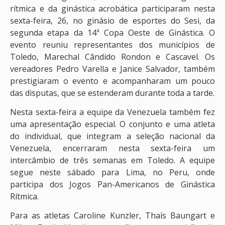
rítmica e da ginástica acrobática participaram nesta
sexta-feira, 26, no ginásio de esportes do Sesi, da
segunda etapa da 14ª Copa Oeste de Ginástica. O
evento reuniu representantes dos municípios de
Toledo, Marechal Cândido Rondon e Cascavel. Os
vereadores Pedro Varella e Janice Salvador, também
prestigiaram o evento e acompanharam um pouco
das disputas, que se estenderam durante toda a tarde.
Nesta sexta-feira a equipe da Venezuela também fez
uma apresentação especial. O conjunto e uma atleta
do individual, que integram a seleção nacional da
Venezuela, encerraram nesta sexta-feira um
intercâmbio de três semanas em Toledo. A equipe
segue neste sábado para Lima, no Peru, onde
participa dos Jogos Pan-Americanos de Ginástica
Rítmica.
Para as atletas Caroline Kunzler, Thaís Baungart e