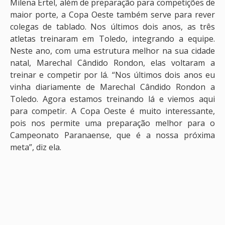
Milena Ertel, além de preparação para competições de
maior porte, a Copa Oeste também serve para rever
colegas de tablado. Nos últimos dois anos, as três
atletas treinaram em Toledo, integrando a equipe.
Neste ano, com uma estrutura melhor na sua cidade
natal, Marechal Cândido Rondon, elas voltaram a
treinar e competir por lá. “Nos últimos dois anos eu
vinha diariamente de Marechal Cândido Rondon a
Toledo. Agora estamos treinando lá e viemos aqui
para competir. A Copa Oeste é muito interessante,
pois nos permite uma preparação melhor para o
Campeonato Paranaense, que é a nossa próxima
meta”, diz ela.