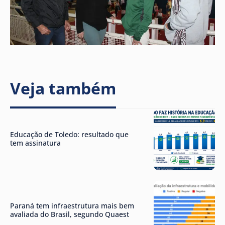
Veja também
Educação de Toledo: resultado que
tem assinatura
Paraná tem infraestrutura mais bem
avaliada do Brasil, segundo Quaest