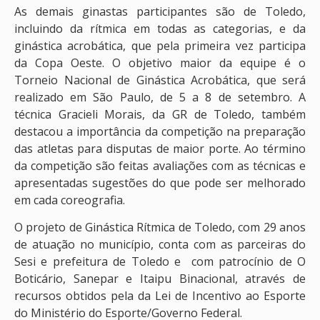
As demais ginastas participantes são de Toledo,
incluindo da rítmica em todas as categorias, e da
ginástica acrobática, que pela primeira vez participa
da Copa Oeste. O objetivo maior da equipe é o
Torneio Nacional de Ginástica Acrobática, que será
realizado em São Paulo, de 5 a 8 de setembro. A
técnica Gracieli Morais, da GR de Toledo, também
destacou a importância da competição na preparação
das atletas para disputas de maior porte. Ao término
da competição são feitas avaliações com as técnicas e
apresentadas sugestões do que pode ser melhorado
em cada coreografia.
O projeto de Ginástica Rítmica de Toledo, com 29 anos
de atuação no município, conta com as parceiras do
Sesi e prefeitura de Toledo e com patrocínio de O
Boticário, Sanepar e Itaipu Binacional, através de
recursos obtidos pela da Lei de Incentivo ao Esporte
do Ministério do Esporte/Governo Federal.