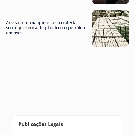
Anvisa informa que é falso o alerta
sobre presença de plástico ou petróleo
em ovos
Publicações Legais