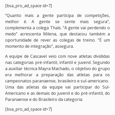
[bsa_pro_ad_space id=7]
“Quanto mais a gente participa de competições,
melhor é. A gente se sente mais segura”,
complementa a colega Thaís. “A gente vai perdendo o
medo” acrescenta Milena, que destacou também a
oportunidade de rever as colegas de treino. “É um
momento de integração”, assegura.
A equipe de Cascavel veio com nove atletas divididas
nas categorias pré-infantil, infantil e juvenil. Segundo
a auxiliar técnica Mayra Machado, o objetivo do grupo
era melhorar a preparação das atletas para os
campeonatos paranaense, brasileiro e sul-americano.
Uma das atletas da equipe vai participar do Sul-
Americano e as demais do juvenil e do pré-infantil, do
Paranaense e do Brasileiro da categoria.
[bsa_pro_ad_space id=7]