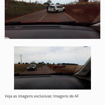
Veja as imagens exclusivas: Imagens de AF