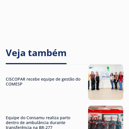
Veja também
CISCOPAR recebe equipe de gestão do
COMESP
Equipe do Consamu realiza parto
dentro de ambulância durante
transferência na BR-277