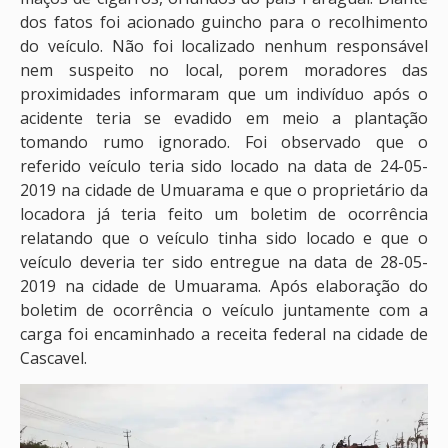
dos fatos foi acionado guincho para o recolhimento
do veículo. Não foi localizado nenhum responsável
nem suspeito no local, porem moradores das
proximidades informaram que um indivíduo após o
acidente teria se evadido em meio a plantação
tomando rumo ignorado. Foi observado que o
referido veículo teria sido locado na data de 24-05-
2019 na cidade de Umuarama e que o proprietário da
locadora já teria feito um boletim de ocorrência
relatando que o veículo tinha sido locado e que o
veículo deveria ter sido entregue na data de 28-05-
2019 na cidade de Umuarama. Após elaboração do
boletim de ocorrência o veículo juntamente com a
carga foi encaminhado a receita federal na cidade de
Cascavel.