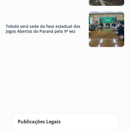
Toledo será sede da fase estadual dos
Jogos Abertos do Paraná pela 9ª vez
Publicações Legais