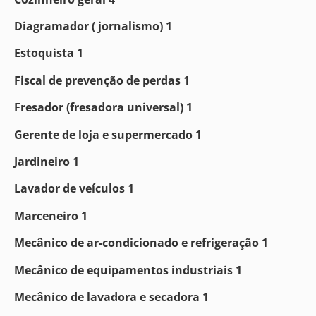
Diagramador ( jornalismo) 1
Estoquista 1
Fiscal de prevenção de perdas 1
Fresador (fresadora universal) 1
Gerente de loja e supermercado 1
Jardineiro 1
Lavador de veículos 1
Marceneiro 1
Mecânico de ar-condicionado e refrigeração 1
Mecânico de equipamentos industriais 1
Mecânico de lavadora e secadora 1