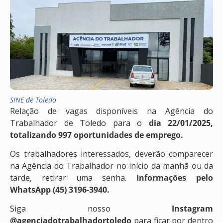
SINE de Toledo
Relação de vagas disponíveis na Agência do
Trabalhador de Toledo para o
dia 22/01/2025,
totalizando 997 oportunidades de emprego.
Os trabalhadores interessados, deverão comparecer
na Agência do Trabalhador no início da manhã ou da
tarde, retirar uma senha.
Informações pelo
WhatsApp (45) 3196-3940.
Siga nosso
Instagram
@agenciadotrabalhadortoledo
para ficar por dentro