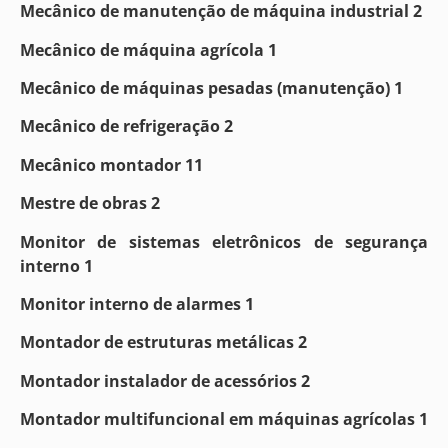
Mecânico de manutenção de máquina industrial 2
Mecânico de máquina agrícola 1
Mecânico de máquinas pesadas (manutenção) 1
Mecânico de refrigeração 2
Mecânico montador 11
Mestre de obras 2
Monitor de sistemas eletrônicos de segurança
interno 1
Monitor interno de alarmes 1
Montador de estruturas metálicas 2
Montador instalador de acessórios 2
Montador multifuncional em máquinas agrícolas 1