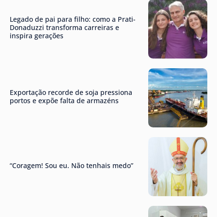
Legado de pai para filho: como a Prati-
Donaduzzi transforma carreiras e
inspira gerações
Exportação recorde de soja pressiona
portos e expõe falta de armazéns
“Coragem! Sou eu. Não tenhais medo”