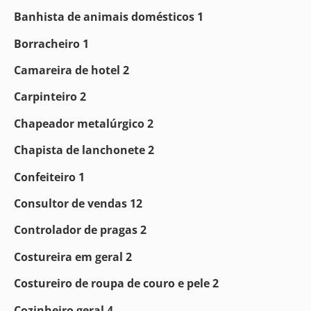
Banhista de animais domésticos 1
Borracheiro 1
Camareira de hotel 2
Carpinteiro 2
Chapeador metalúrgico 2
Chapista de lanchonete 2
Confeiteiro 1
Consultor de vendas 12
Controlador de pragas 2
Costureira em geral 2
Costureiro de roupa de couro e pele 2
Cozinheiro geral 4