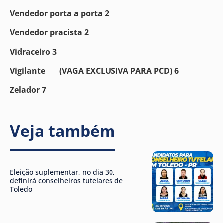
Vendedor porta a porta 2
Vendedor pracista 2
Vidraceiro 3
Vigilante (VAGA EXCLUSIVA PARA PCD) 6
Zelador 7
Veja também
Eleição suplementar, no dia 30,
definirá conselheiros tutelares de
Toledo