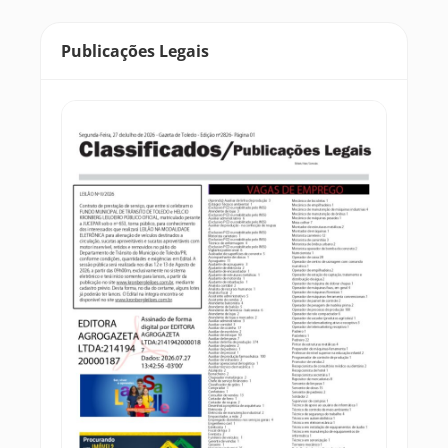
Publicações Legais