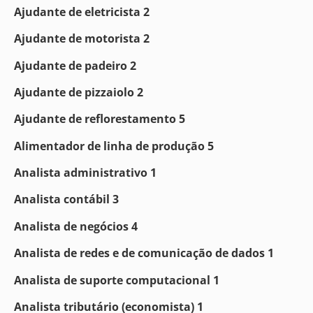
Ajudante de eletricista 2
Ajudante de motorista 2
Ajudante de padeiro 2
Ajudante de pizzaiolo 2
Ajudante de reflorestamento 5
Alimentador de linha de produção 5
Analista administrativo 1
Analista contábil 3
Analista de negócios 4
Analista de redes e de comunicação de dados 1
Analista de suporte computacional 1
Analista tributário (economista) 1