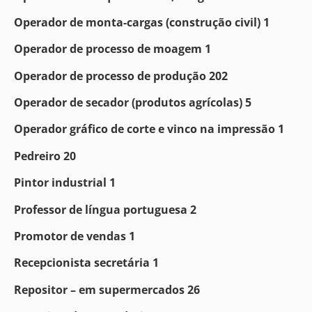
Operador de monta-cargas (construção civil) 1
Operador de processo de moagem 1
Operador de processo de produção 202
Operador de secador (produtos agrícolas) 5
Operador gráfico de corte e vinco na impressão 1
Pedreiro 20
Pintor industrial 1
Professor de língua portuguesa 2
Promotor de vendas 1
Recepcionista secretária 1
Repositor – em supermercados 26