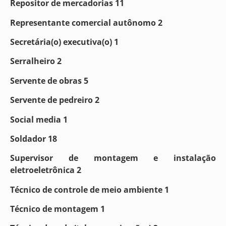
Repositor de mercadorias 11
Representante comercial autônomo 2
Secretária(o) executiva(o) 1
Serralheiro 2
Servente de obras 5
Servente de pedreiro 2
Social media 1
Soldador 18
Supervisor de montagem e instalação
eletroeletrônica 2
Técnico de controle de meio ambiente 1
Técnico de montagem 1