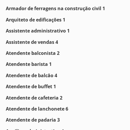
Armador de ferragens na construção civil 1
Arquiteto de edificações 1
Assistente administrativo 1
Assistente de vendas 4
Atendente balconista 2
Atendente barista 1
Atendente de balcão 4
Atendente de buffet 1
Atendente de cafeteria 2
Atendente de lanchonete 6
Atendente de padaria 3