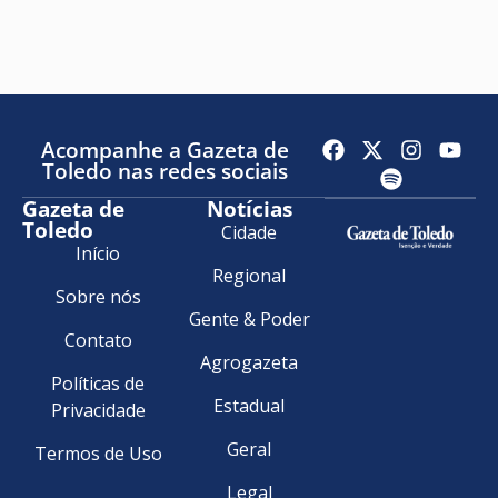
Acompanhe a Gazeta de
Toledo nas redes sociais
Gazeta de
Notícias
Toledo
Cidade
Início
Regional
Sobre nós
Gente & Poder
Contato
Agrogazeta
Políticas de
Estadual
Privacidade
Geral
Termos de Uso
Legal