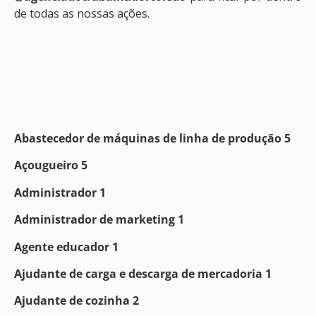
de todas as nossas ações.
Abastecedor de máquinas de linha de produção 5
Açougueiro 5
Administrador 1
Administrador de marketing 1
Agente educador 1
Ajudante de carga e descarga de mercadoria 1
Ajudante de cozinha 2