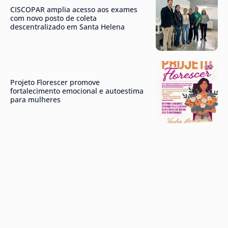
CISCOPAR amplia acesso aos exames
com novo posto de coleta
descentralizado em Santa Helena
Projeto Florescer promove
fortalecimento emocional e autoestima
para mulheres