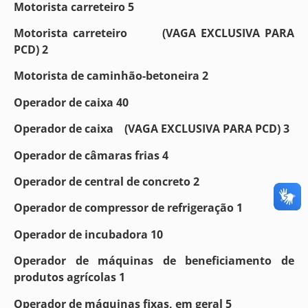
Motorista carreteiro 5
Motorista carreteiro (VAGA EXCLUSIVA PARA
PCD) 2
Motorista de caminhão-betoneira 2
Operador de caixa 40
Operador de caixa (VAGA EXCLUSIVA PARA PCD) 3
Operador de câmaras frias 4
Operador de central de concreto 2
Operador de compressor de refrigeração 1
Operador de incubadora 10
Operador de máquinas de beneficiamento de
produtos agrícolas 1
Operador de máquinas fixas, em geral 5