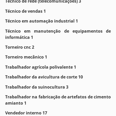
Técnico de rede (telecomunicações) 3
Técnico de vendas 1
Técnico em automação industrial 1
Técnico em manutenção de equipamentos de
informática 1
Torneiro cnc 2
Torneiro mecânico 1
Trabalhador agrícola polivalente 1
Trabalhador da avicultura de corte 10
Trabalhador da suinocultura 3
Trabalhador na fabricação de artefatos de cimento
amianto 1
Vendedor interno 17