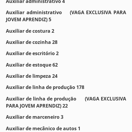
Auxiliar administrativo 4
Auxiliar administrativo (VAGA EXCLUSIVA PARA
JOVEM APRENDIZ) 5
Auxiliar de costura 2
Auxiliar de cozinha 28
Auxiliar de escritório 2
Auxiliar de estoque 62
Auxiliar de limpeza 24
Auxiliar de linha de produção 178
Auxiliar de linha de produção (VAGA EXCLUSIVA
PARA JOVEM APRENDIZ) 22
Auxiliar de marceneiro 3
Auxiliar de mecânico de autos 1