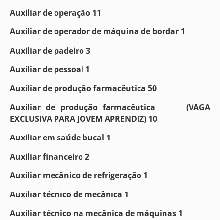
Auxiliar de operação 11
Auxiliar de operador de máquina de bordar 1
Auxiliar de padeiro 3
Auxiliar de pessoal 1
Auxiliar de produção farmacêutica 50
Auxiliar de produção farmacêutica (VAGA
EXCLUSIVA PARA JOVEM APRENDIZ) 10
Auxiliar em saúde bucal 1
Auxiliar financeiro 2
Auxiliar mecânico de refrigeração 1
Auxiliar técnico de mecânica 1
Auxiliar técnico na mecânica de máquinas 1