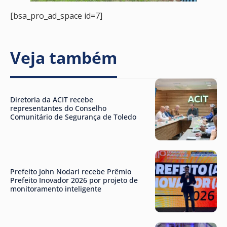
[bsa_pro_ad_space id=7]
Veja também
Diretoria da ACIT recebe
representantes do Conselho
Comunitário de Segurança de Toledo
Prefeito John Nodari recebe Prêmio
Prefeito Inovador 2026 por projeto de
monitoramento inteligente