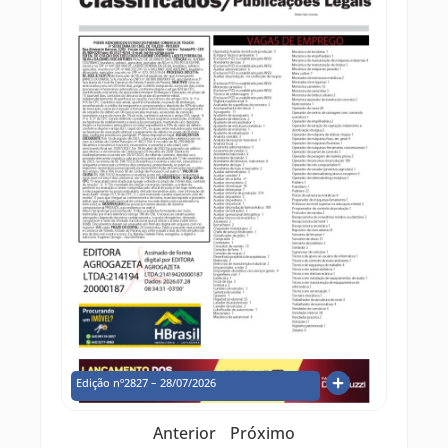
Edição nº2827 – 28/07/2026
Anterior
Próximo