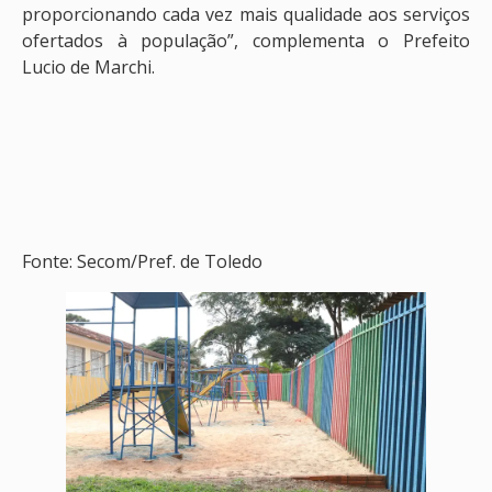
proporcionando cada vez mais qualidade aos serviços
ofertados à população”, complementa o Prefeito
Lucio de Marchi.
Fonte: Secom/Pref. de Toledo