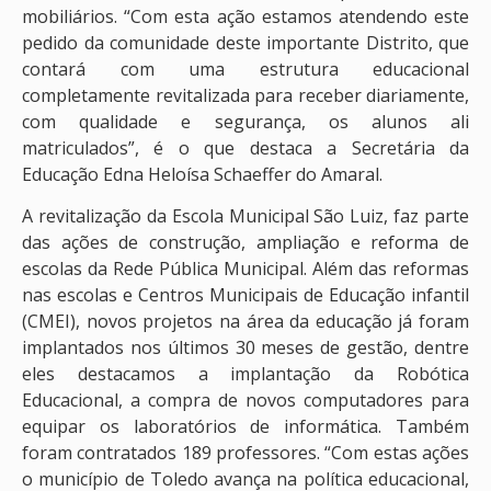
mobiliários. “Com esta ação estamos atendendo este
pedido da comunidade deste importante Distrito, que
contará com uma estrutura educacional
completamente revitalizada para receber diariamente,
com qualidade e segurança, os alunos ali
matriculados”, é o que destaca a Secretária da
Educação Edna Heloísa Schaeffer do Amaral.
A revitalização da Escola Municipal São Luiz, faz parte
das ações de construção, ampliação e reforma de
escolas da Rede Pública Municipal. Além das reformas
nas escolas e Centros Municipais de Educação infantil
(CMEI), novos projetos na área da educação já foram
implantados nos últimos 30 meses de gestão, dentre
eles destacamos a implantação da Robótica
Educacional, a compra de novos computadores para
equipar os laboratórios de informática. Também
foram contratados 189 professores. “Com estas ações
o município de Toledo avança na política educacional,