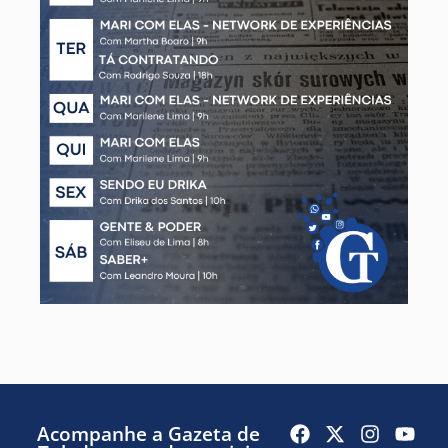
Acompanhe a Gazeta de