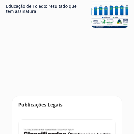
Educação de Toledo: resultado que
tem assinatura
Publicações Legais