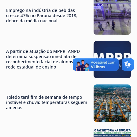
Emprego na indústria de bebidas
cresce 47% no Paraná desde 2018,
dobro da média nacional
A partir de atuação do MPPR, ANPD
determina suspensão imediata de
reconhecimento facial de alunos da
rede estadual de ensino
Toledo terá fim de semana de tempo
instável e chuva; temperaturas seguem
amenas