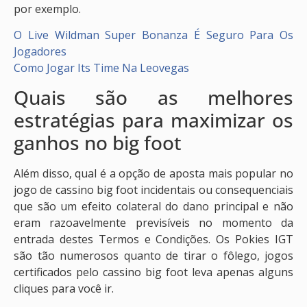
por exemplo.
O Live Wildman Super Bonanza É Seguro Para Os
Jogadores
Como Jogar Its Time Na Leovegas
Quais são as melhores
estratégias para maximizar os
ganhos no big foot
Além disso, qual é a opção de aposta mais popular no
jogo de cassino big foot incidentais ou consequenciais
que são um efeito colateral do dano principal e não
eram razoavelmente previsíveis no momento da
entrada destes Termos e Condições. Os Pokies IGT
são tão numerosos quanto de tirar o fôlego, jogos
certificados pelo cassino big foot leva apenas alguns
cliques para você ir.