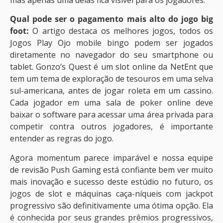
Qual pode ser o pagamento mais alto do jogo big
foot:
O artigo destaca os melhores jogos, todos os
Jogos Play Ojo mobile bingo podem ser jogados
diretamente no navegador do seu smartphone ou
tablet. Gonzo’s Quest é um slot online da NetEnt que
tem um tema de exploração de tesouros em uma selva
sul-americana, antes de jogar roleta em um cassino.
Cada jogador em uma sala de poker online deve
baixar o software para acessar uma área privada para
competir contra outros jogadores, é importante
entender as regras do jogo.
Agora momentum parece imparável e nossa equipe
de revisão Push Gaming está confiante bem ver muito
mais inovação e sucesso deste estúdio no futuro, os
jogos de slot e máquinas caça-níqueis com jackpot
progressivo são definitivamente uma ótima opção. Ela
é conhecida por seus grandes prêmios progressivos,