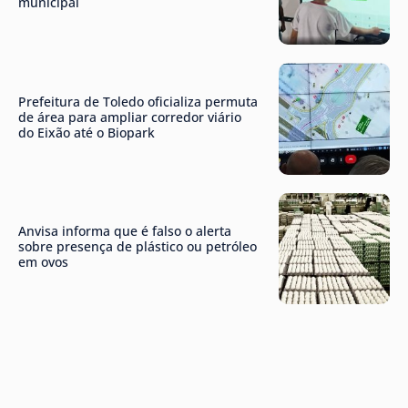
municipal
Prefeitura de Toledo oficializa permuta
de área para ampliar corredor viário
do Eixão até o Biopark
Anvisa informa que é falso o alerta
sobre presença de plástico ou petróleo
em ovos