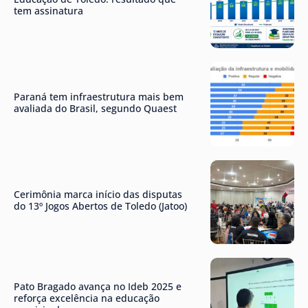
tem assinatura
Paraná tem infraestrutura mais bem
avaliada do Brasil, segundo Quaest
Cerimônia marca início das disputas
do 13º Jogos Abertos de Toledo (Jatoo)
Pato Bragado avança no Ideb 2025 e
reforça excelência na educação