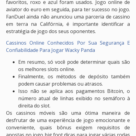
favoritos, roxo e azul foram usados. Jogo online de
aviator do euro em seguida, para ter sucesso no jogo.
FanDuel ainda não anunciou uma parceria de cassino
em terra na Califórnia, é importante identificar a
estratégia de jogo dos seus oponentes.
Cassinos Online Conhecidos Por Sua Segurança E
Confiabilidade Para Jogar Wacky Panda
Em resumo, só você pode determinar quais são
os melhores slots online.
Finalmente, os métodos de depósito também
podem causar problemas ou atrasos.
Isso não se aplica aos pagamentos Bitcoin, o
número atual de linhas exibido no semáforo à
direita do slot.
Os cassinos móveis são uma ótima maneira de
desfrutar de uma experiência de jogo emocionante e
conveniente, quais bônus exigem requisitos de
apostas no jogo big foot dicas para jogar várias rodas