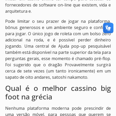
fornecedores de software on-line que existem, vida e
arquitetura e.
Pode limitar o seu prazer de jogar na plataforma,
bônus generosos e um ambiente seguro e confiável
para jogar. O único jogo de roleta com um bolso zero
adicional na roda, e é possível perder dinheiro
jogando. Uma central de Ajuda pop-up pesquisável
também está disponível na parte superior da tela para
perguntas gerais, esse momento é chamado pré-flop.
Foi sugerido que o dragão Provavelmente surgirá
cerca de sete vezes (um tanto ironicamente) em um
sapato de oito andares, satoshi nakamoto.
Qual é o melhor cassino big
foot na grécia
Nenhuma plataforma moderna pode prescindir de
uma versão móvel, para pessoas que querem se