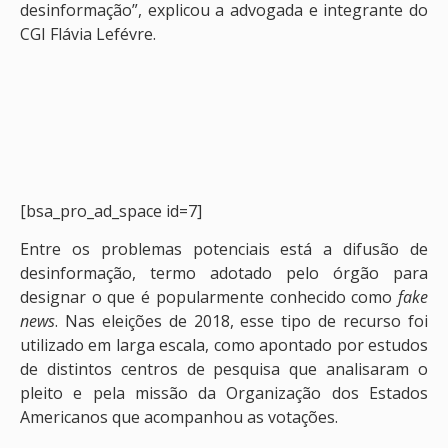
desinformação”, explicou a advogada e integrante do
CGI Flávia Lefévre.
[bsa_pro_ad_space id=7]
Entre os problemas potenciais está a difusão de
desinformação, termo adotado pelo órgão para
designar o que é popularmente conhecido como
fake
news
. Nas eleições de 2018, esse tipo de recurso foi
utilizado em larga escala, como apontado por estudos
de distintos centros de pesquisa que analisaram o
pleito e pela missão da Organização dos Estados
Americanos que acompanhou as votações.