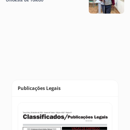
Publicações Legais