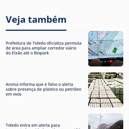
Veja também
Prefeitura de Toledo oficializa permuta
de área para ampliar corredor viário
do Eixão até o Biopark
Anvisa informa que é falso o alerta
sobre presença de plástico ou petróleo
em ovos
Toledo entra em alerta para