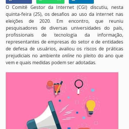
O Comitê Gestor da Internet (CGI) discutiu, nesta
quinta-feira (25), os desafios ao uso da internet nas
eleições de 2020. Em encontro, que reuniu
pesquisadores de diversas universidades do país,
profissionais de tecnologia da informação,
representantes de empresas do setor e de entidades
de defesa de usuários, avaliou os riscos de práticas
prejudiciais no ambiente
online
no pleito do ano que
vem e quais medidas podem ser adotadas.