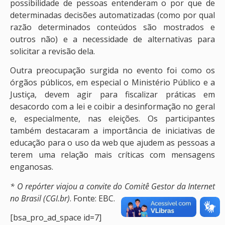
possibilidade de pessoas entenderam o por que de
determinadas decisões automatizadas (como por qual
razão determinados conteúdos são mostrados e
outros não) e a necessidade de alternativas para
solicitar a revisão dela.
Outra preocupação surgida no evento foi como os
órgãos públicos, em especial o Ministério Público e a
Justiça, devem agir para fiscalizar práticas em
desacordo com a lei e coibir a desinformação no geral
e, especialmente, nas eleições. Os participantes
também destacaram a importância de iniciativas de
educação para o uso da web que ajudem as pessoas a
terem uma relação mais críticas com mensagens
enganosas.
* O repórter viajou a convite do Comitê Gestor da Internet
no Brasil (CGI.br)
. Fonte: EBC.
[bsa_pro_ad_space id=7]