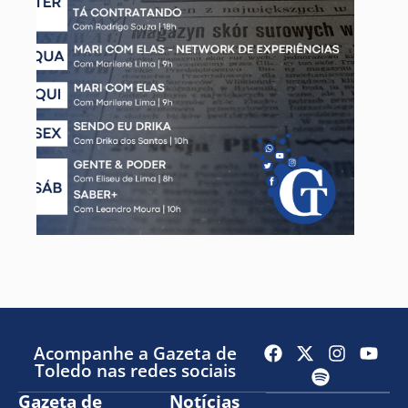
Acompanhe a Gazeta de
Toledo nas redes sociais
Gazeta de
Notícias