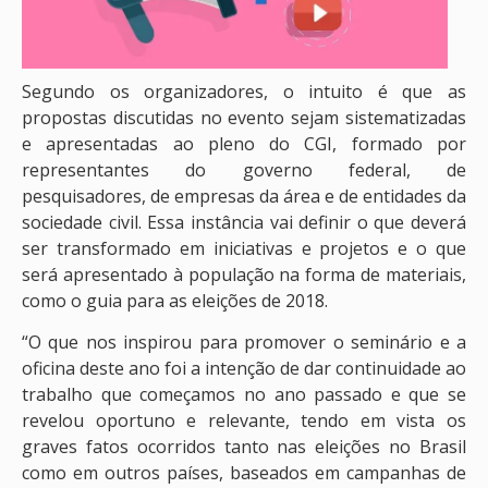
Segundo os organizadores, o intuito é que as
propostas discutidas no evento sejam sistematizadas
e apresentadas ao pleno do CGI, formado por
representantes do governo federal, de
pesquisadores, de empresas da área e de entidades da
sociedade civil. Essa instância vai definir o que deverá
ser transformado em iniciativas e projetos e o que
será apresentado à população na forma de materiais,
como o guia para as eleições de 2018.
“O que nos inspirou para promover o seminário e a
oficina deste ano foi a intenção de dar continuidade ao
trabalho que começamos no ano passado e que se
revelou oportuno e relevante, tendo em vista os
graves fatos ocorridos tanto nas eleições no Brasil
como em outros países, baseados em campanhas de