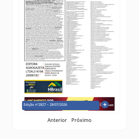
Edição nº2827 – 28/07/2026
Anterior
Próximo