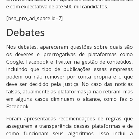
e com expectativa de até 500 mil candidatos.
[bsa_pro_ad_space id=7]
Debates
Nos debates, apareceram questões sobre quais são
os deveres e prerrogativas de plataformas como
Google, Facebook e Twitter na gestão de conteúdos,
incluindo que tipo de publicações essas empresas
podem ou não remover por conta própria e o que
deve ser decidido pela Justiça. No caso das notícias
falsas, atualmente as plataformas já não retiram, mas
em alguns casos diminuem o alcance, como faz o
Facebook.
Foram apresentadas recomendações de regras que
assegurem a transparência dessas plataformas e de
como funcionam seus algoritmos. Isso inclui a