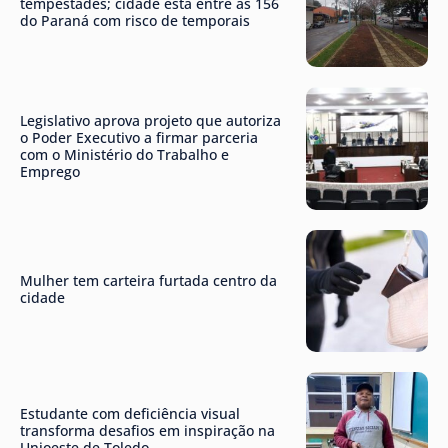
tempestades; cidade está entre as 156
do Paraná com risco de temporais
Legislativo aprova projeto que autoriza
o Poder Executivo a firmar parceria
com o Ministério do Trabalho e
Emprego
Mulher tem carteira furtada centro da
cidade
Estudante com deficiência visual
transforma desafios em inspiração na
Unioeste de Toledo