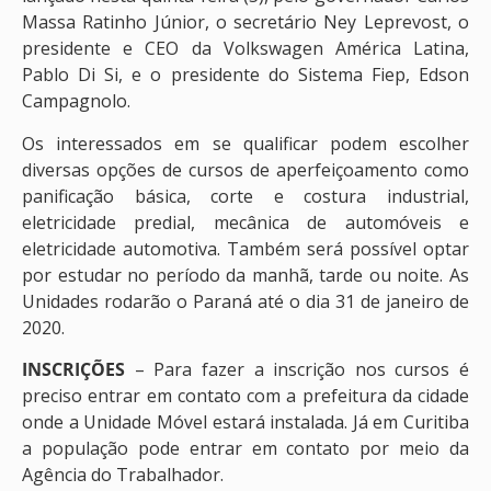
Massa Ratinho Júnior, o secretário Ney Leprevost, o
presidente e CEO da Volkswagen América Latina,
Pablo Di Si, e o presidente do Sistema Fiep, Edson
Campagnolo.
Os interessados em se qualificar podem escolher
diversas opções de cursos de aperfeiçoamento como
panificação básica, corte e costura industrial,
eletricidade predial, mecânica de automóveis e
eletricidade automotiva. Também será possível optar
por estudar no período da manhã, tarde ou noite. As
Unidades rodarão o Paraná até o dia 31 de janeiro de
2020.
INSCRIÇÕES
– Para fazer a inscrição nos cursos é
preciso entrar em contato com a prefeitura da cidade
onde a Unidade Móvel estará instalada. Já em Curitiba
a população pode entrar em contato por meio da
Agência do Trabalhador.