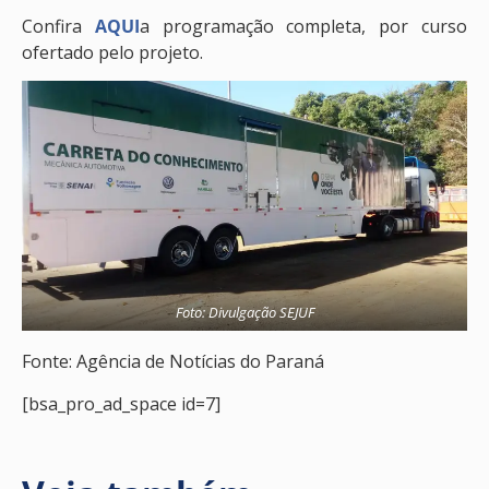
Confira
AQUI
a programação completa, por curso
ofertado pelo projeto.
Foto: Divulgação SEJUF
Fonte: Agência de Notícias do Paraná
[bsa_pro_ad_space id=7]