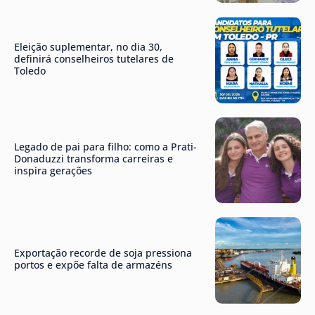
Eleição suplementar, no dia 30,
definirá conselheiros tutelares de
Toledo
Legado de pai para filho: como a Prati-
Donaduzzi transforma carreiras e
inspira gerações
Exportação recorde de soja pressiona
portos e expõe falta de armazéns