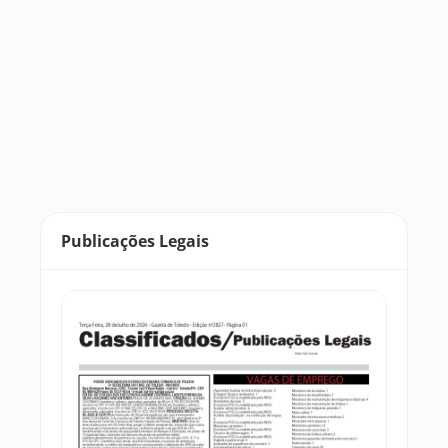
Publicações Legais