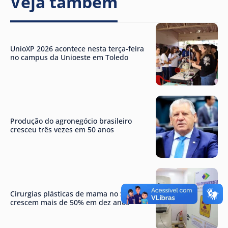
Veja também
UnioXP 2026 acontece nesta terça-feira
no campus da Unioeste em Toledo
Produção do agronegócio brasileiro
cresceu três vezes em 50 anos
Cirurgias plásticas de mama no SUS
crescem mais de 50% em dez anos