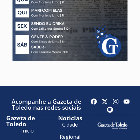
Acompanhe a Gazeta de
Toledo nas redes sociais
Gazeta de
Notícias
Toledo
Cidade
Início
Regional