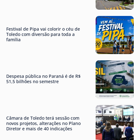
Festival de Pipa vai colorir o céu de
Toledo com diversão para toda a
família
Despesa pública no Paraná é de R$
51,5 bilhões no semestre
Câmara de Toledo terá sessão com
novos projetos, alterações no Plano
Diretor e mais de 40 indicações