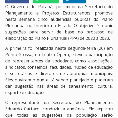
O Governo do Paraná, por meio da Secretaria do
Planejamento e Projetos Estruturantes, promove
nesta semana cinco audiências públicas do Plano
Plurianual no Interior do Estado. O objetivo é reunir
sugestões para servir de base no processo de
elaboração do Plano Plurianual (PPA) de 2020 a 2023.
A primeira foi realizada nesta segunda-feira (26) em
Ponta Grossa, no Teatro Ópera, e teve a participação
de representantes da sociedade, como associações,
sindicatos, conselhos, faculdades, núcleo de educação
e secretários e diretores de autarquias municipais.
Eles ouviram o que está sendo planejado e puderam
dar sugestão nas áreas de saneamento, cultura,
esporte e educação.
O representante da Secretaria do Planejamento,
Eduardo Cartaxo, conduziu a audiência. Ele explicou
que todas as sugestões da população serão