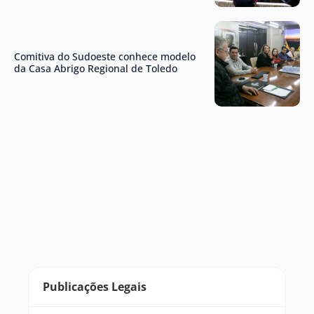
Comitiva do Sudoeste conhece modelo
da Casa Abrigo Regional de Toledo
Publicações Legais