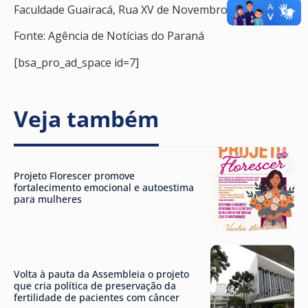
Faculdade Guairacá, Rua XV de Novembro, 7050
Fonte: Agência de Notícias do Paraná
[bsa_pro_ad_space id=7]
Veja também
Projeto Florescer promove
fortalecimento emocional e autoestima
para mulheres
Volta à pauta da Assembleia o projeto
que cria política de preservação da
fertilidade de pacientes com câncer