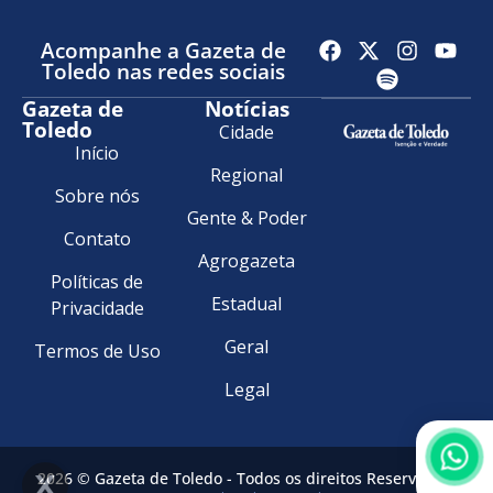
Acompanhe a Gazeta de
Toledo nas redes sociais
Gazeta de
Notícias
Toledo
Cidade
Início
Regional
Sobre nós
Gente & Poder
Contato
Agrogazeta
Políticas de
Estadual
Privacidade
Geral
Termos de Uso
Legal
2026 © Gazeta de Toledo - Todos os direitos Reservados.