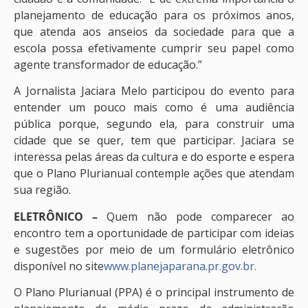
planejamento de educação para os próximos anos,
que atenda aos anseios da sociedade para que a
escola possa efetivamente cumprir seu papel como
agente transformador de educação.”
A Jornalista Jaciara Melo participou do evento para
entender um pouco mais como é uma audiência
pública porque, segundo ela, para construir uma
cidade que se quer, tem que participar. Jaciara se
interessa pelas áreas da cultura e do esporte e espera
que o Plano Plurianual contemple ações que atendam
sua região.
ELETRÔNICO –
Quem não pode comparecer ao
encontro tem a oportunidade de participar com ideias
e sugestões por meio de um formulário eletrônico
disponível no site
www.planejaparana.pr.gov.br.
O Plano Plurianual (PPA) é o principal instrumento de