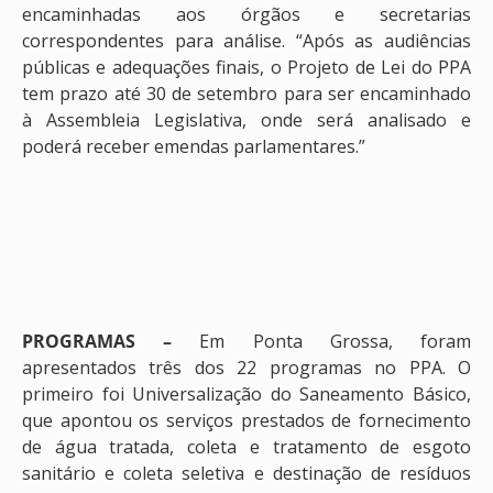
encaminhadas aos órgãos e secretarias
correspondentes para análise. “Após as audiências
públicas e adequações finais, o Projeto de Lei do PPA
tem prazo até 30 de setembro para ser encaminhado
à Assembleia Legislativa, onde será analisado e
poderá receber emendas parlamentares.”
PROGRAMAS –
Em Ponta Grossa, foram
apresentados três dos 22 programas no PPA. O
primeiro foi Universalização do Saneamento Básico,
que apontou os serviços prestados de fornecimento
de água tratada, coleta e tratamento de esgoto
sanitário e coleta seletiva e destinação de resíduos