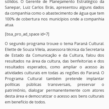
sólidos. O Gerente de Planejamento Estratégico da
Sanepar, Luiz Carlos Brás, apresentou alguns dados
da companhia como o abastecimento de água que tem
100% de cobertura nos municípios onde a companhia
atua.
[bsa_pro_ad_space id=7]
O segundo programa trouxe o tema Paraná Cultural.
Eliette de Souza Vilela, assessora técnica da Secretaria
de Estado da Comunicação e da Cultura, falou dos
resultados na área da cultura, das benfeitorias e dos
resultados esperados, como ampliar o acesso às
atividades culturais em todas as regiões do Paraná. O
Programa Cultural também pretende implantar
políticas públicas transversais, preservar o
patrimônio, dialogar permanentemente com atores
desta área e democratizar o acesso aos bens culturais
em benefício de todos.