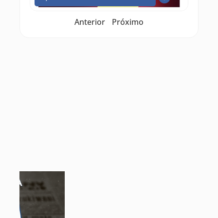
Anterior
Próximo