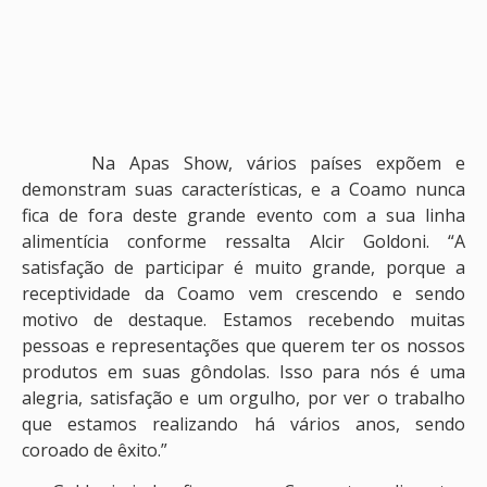
Na Apas Show, vários países expõem e
demonstram suas características, e a Coamo nunca
fica de fora deste grande evento com a sua linha
alimentícia conforme ressalta Alcir Goldoni. “A
satisfação de participar é muito grande, porque a
receptividade da Coamo vem crescendo e sendo
motivo de destaque. Estamos recebendo muitas
pessoas e representações que querem ter os nossos
produtos em suas gôndolas. Isso para nós é uma
alegria, satisfação e um orgulho, por ver o trabalho
que estamos realizando há vários anos, sendo
coroado de êxito.”