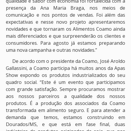
qualidade e sabor com economia foi fortalecida com a
presença da Ana Maria Braga, nos meios de
comunicação e nos pontos de vendas. Foi além das
expectativas e nesse novo projeto apresentaremos
novidades e que tornaram os Alimentos Coamo ainda
mais diferenciados e que surpreenderão os clientes e
consumidores. Para agosto já estamos preparando
uma nova campanha e outras novidades.”
De acordo com o presidente da Coamo, José Aroldo
Gallassini, a Coamo participa há muitos anos da Apas
Show expondo os produtos industrializados do seu
quadro social. “Este é um evento que participamos
com grande satisfação. Sempre procuramos mostrar
aos nossos parceiros a qualidade dos nossos
produtos. É a produção dos associados da Coamo
transformada em alimento seguro. E para atender a
demanda que temos, estamos construindo em
Dourados/MS, e que está em fase final, duas