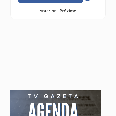
Anterior
Próximo