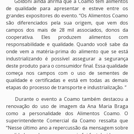
Goldoni ainda afirma que a Coamo tem alimentos
de qualidade para apresentar e esteve entre os
grandes expositores do evento. “Os Alimentos Coamo
são diferenciados pela sua origem, que vem dos
campos dos mais de 28 mil associados, donos da
cooperativa. Eles produzem alimentos com
responsabilidade e qualidade. Quando você sabe da
onde vem a matéria-prima do alimento que se está
industrializando é possível assegurar a segurança
deste produto para o consumidor final. Essa qualidade
começa nos campos com o uso de sementes de
qualidade e certificadas e está em todas as demais
etapas do processo de transporte e industrialização. ”
Durante o evento a Coamo também destacou a
renovação do uso de imagem da Ana Maria Braga
como a personalidade dos Alimentos Coamo. O
superintendente Comercial da Coamo ressalta que
“Nesse último ano a repercussão da mensagem sobre