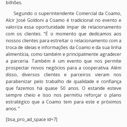
bilhões.
Segundo o superintendente Comercial da Coamo,
Alcir José Goldoni a Coamo é tradicional no evento e
valoriza essa oportunidade ímpar de relacionamento
com os clientes. “É o momento que dedicamos aos
nossos clientes para estreitar o relacionamento com a
troca de ideias e informações da Coamo e da sua linha
alimentícia, como também e principalmente agradecer
a parceria. Também é um evento que nos permite
prospectar novos negócios para a cooperativa. Além
disso, diversos clientes e parceiros vieram nos
parabenizar pelo trabalho de qualidade e confiança
que fazemos há quase 50 anos. O estande esteve
sempre cheio e isso nos permitiu reforçar o plano
estratégico que a Coamo tem para este e próximos
anos. ”
[bsa_pro_ad_space id=7]