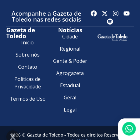
Acompanhe a Gazeta de
Toledo nas redes sociais
Gazeta de
Notícias
Toledo
Cidade
Início
Regional
Sobre nós
Gente & Poder
Contato
Agrogazeta
Políticas de
Estadual
Privacidade
Geral
Termos de Uso
Legal
2026 © Gazeta de Toledo - Todos os direitos Reservados.