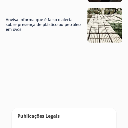
Anvisa informa que é falso o alerta
sobre presença de plástico ou petróleo
em ovos
Publicações Legais