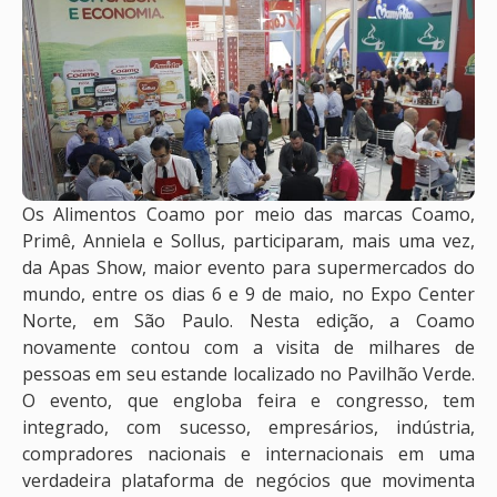
Os Alimentos Coamo por meio das marcas Coamo,
Primê, Anniela e Sollus, participaram, mais uma vez,
da Apas Show, maior evento para supermercados do
mundo, entre os dias 6 e 9 de maio, no Expo Center
Norte, em São Paulo. Nesta edição, a Coamo
novamente contou com a visita de milhares de
pessoas em seu estande localizado no Pavilhão Verde.
O evento, que engloba feira e congresso, tem
integrado, com sucesso, empresários, indústria,
compradores nacionais e internacionais em uma
verdadeira plataforma de negócios que movimenta