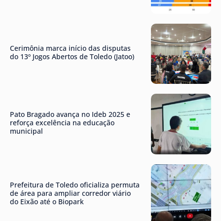
Cerimônia marca início das disputas
do 13º Jogos Abertos de Toledo (Jatoo)
Pato Bragado avança no Ideb 2025 e
reforça excelência na educação
municipal
Prefeitura de Toledo oficializa permuta
de área para ampliar corredor viário
do Eixão até o Biopark